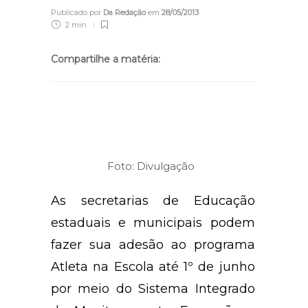
Publicado por
Da Redação
em
28/05/2013
2 min
Compartilhe a matéria:
Foto: Divulgação
As secretarias de Educação
estaduais e municipais podem
fazer sua adesão ao programa
Atleta na Escola até 1º de junho
por meio do Sistema Integrado