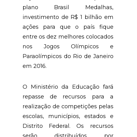
plano Brasil Medalhas,
investimento de R$ 1 bilhão em
ações para que o país fique
entre os dez melhores colocados
nos Jogos Olímpicos e
Paraolímpicos do Rio de Janeiro
em 2016.
O Ministério da Educação fará
repasse de recursos para a
realização de competições pelas
escolas, municípios, estados e
Distrito Federal. Os recursos
serão distribuídos por