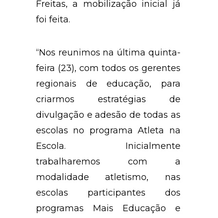
Freitas, a mobilização inicial já
foi feita.
“Nos reunimos na última quinta-
feira (23), com todos os gerentes
regionais de educação, para
criarmos estratégias de
divulgação e adesão de todas as
escolas no programa Atleta na
Escola. Inicialmente
trabalharemos com a
modalidade atletismo, nas
escolas participantes dos
programas Mais Educação e