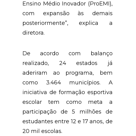
Ensino Médio Inovador (ProEMI),
com expansão às demais
posteriormente”, explica a
diretora.
De acordo com balanço
realizado, 24 estados já
aderiram ao programa, bem
como 3.464 municípios. A
iniciativa de formação esportiva
escolar tem como meta a
participação de 5 milhões de
estudantes entre 12 e 17 anos, de
20 mil escolas.