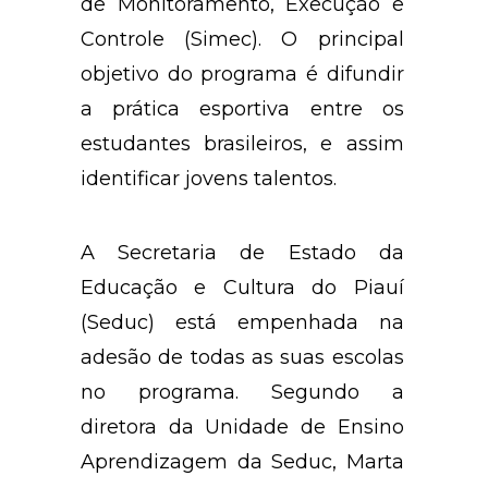
de Monitoramento, Execução e
Controle (Simec). O principal
objetivo do programa é difundir
a prática esportiva entre os
estudantes brasileiros, e assim
identificar jovens talentos.
A Secretaria de Estado da
Educação e Cultura do Piauí
(Seduc) está empenhada na
adesão de todas as suas escolas
no programa. Segundo a
diretora da Unidade de Ensino
Aprendizagem da Seduc, Marta