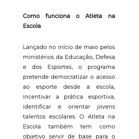
Como funciona o Atleta na
Escola
Lançado no início de maio pelos
ministérios da Educação, Defesa
e dos Esportes, o programa
pretende democratizar o acesso
ao esporte desde a escola,
incentivar a prática esportiva,
identificar e orientar jovens
talentos escolares. O Atleta na
Escola também tem como
objetivo servir de base para o