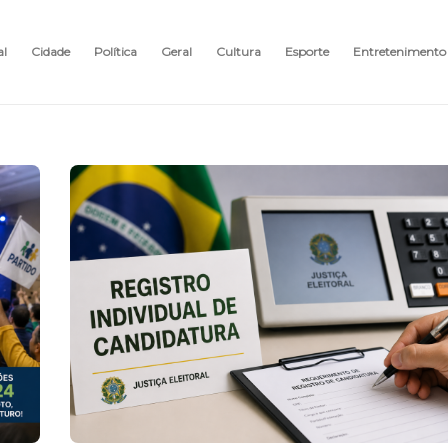
al
Cidade
Política
Geral
Cultura
Esporte
Entretenimento