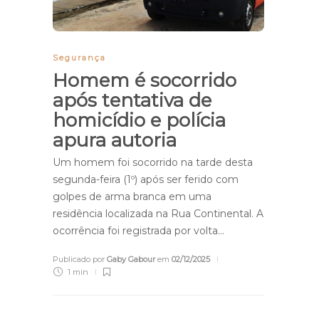
Segurança
Homem é socorrido
após tentativa de
homicídio e polícia
apura autoria
Um homem foi socorrido na tarde desta
segunda-feira (1º) após ser ferido com
golpes de arma branca em uma
residência localizada na Rua Continental. A
ocorrência foi registrada por volta…
Publicado por
Gaby Gabour
em
02/12/2025
1 min