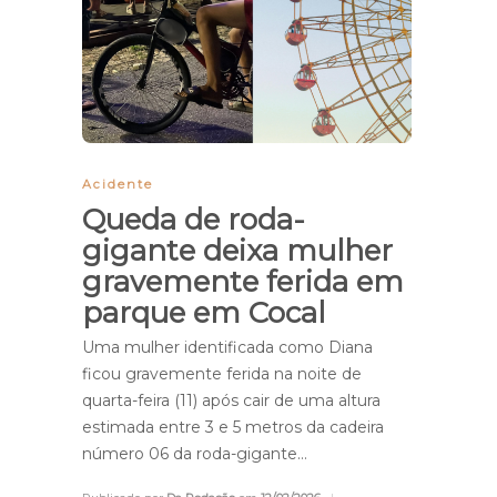
Acidente
Queda de roda-
gigante deixa mulher
gravemente ferida em
parque em Cocal
Uma mulher identificada como Diana
ficou gravemente ferida na noite de
quarta-feira (11) após cair de uma altura
estimada entre 3 e 5 metros da cadeira
número 06 da roda-gigante…