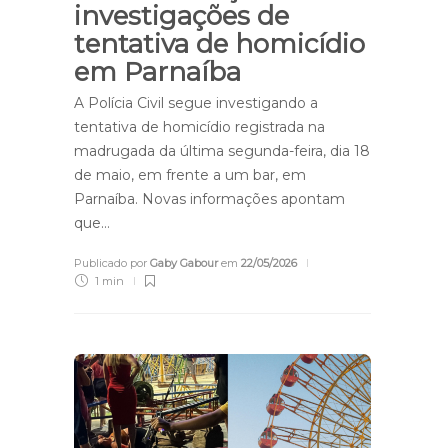
investigações de
tentativa de homicídio
em Parnaíba
A Polícia Civil segue investigando a
tentativa de homicídio registrada na
madrugada da última segunda-feira, dia 18
de maio, em frente a um bar, em
Parnaíba. Novas informações apontam
que…
Publicado por
Gaby Gabour
em
22/05/2026
1 min