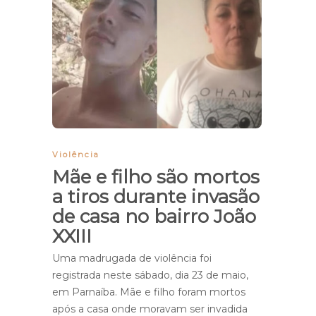
Violência
Mãe e filho são mortos
a tiros durante invasão
de casa no bairro João
XXIII
Uma madrugada de violência foi
registrada neste sábado, dia 23 de maio,
em Parnaíba. Mãe e filho foram mortos
após a casa onde moravam ser invadida