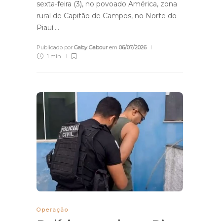
sexta-feira (3), no povoado América, zona
rural de Capitão de Campos, no Norte do
Piauí….
Publicado por
Gaby Gabour
em
06/07/2026
1 min
Operação