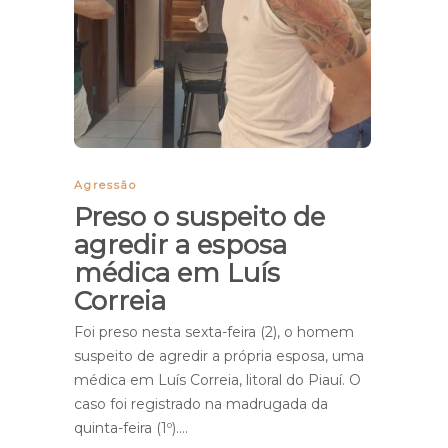
Agressão
Preso o suspeito de
agredir a esposa
médica em Luís
Correia
Foi preso nesta sexta-feira (2), o homem
suspeito de agredir a própria esposa, uma
médica em Luís Correia, litoral do Piauí. O
caso foi registrado na madrugada da
quinta-feira (1º)….