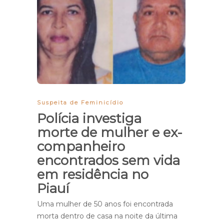
Suspeita de Feminicídio
Polícia investiga
morte de mulher e ex-
companheiro
encontrados sem vida
em residência no
Piauí
Uma mulher de 50 anos foi encontrada
morta dentro de casa na noite da última