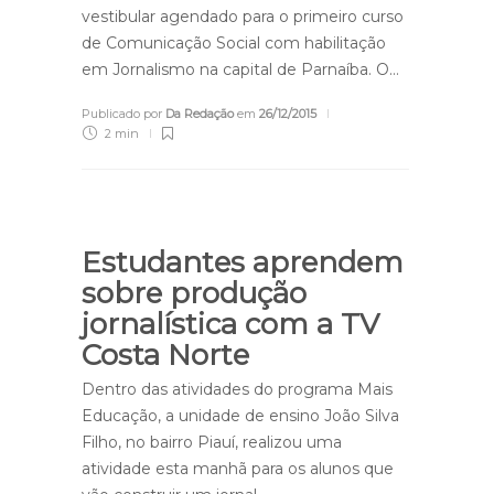
vestibular agendado para o primeiro curso
de Comunicação Social com habilitação
em Jornalismo na capital de Parnaíba. O…
Publicado por
Da Redação
em
26/12/2015
2 min
Estudantes aprendem
sobre produção
jornalística com a TV
Costa Norte
Dentro das atividades do programa Mais
Educação, a unidade de ensino João Silva
Filho, no bairro Piauí, realizou uma
atividade esta manhã para os alunos que