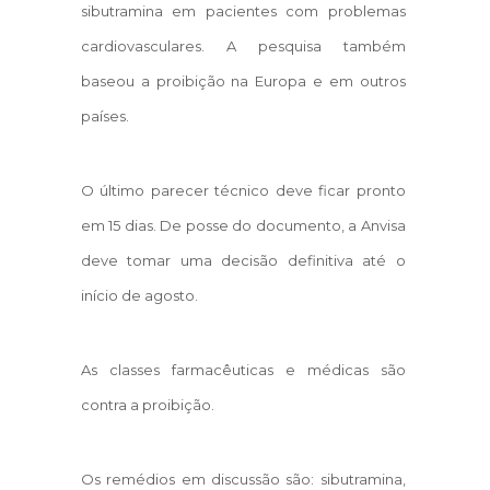
sibutramina em pacientes com problemas
cardiovasculares. A pesquisa também
baseou a proibição na Europa e em outros
países.
O último parecer técnico deve ficar pronto
em 15 dias. De posse do documento, a Anvisa
deve tomar uma decisão definitiva até o
início de agosto.
As classes farmacêuticas e médicas são
contra a proibição.
Os remédios em discussão são: sibutramina,