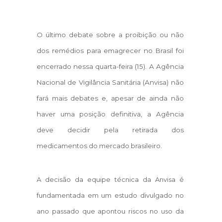
O último debate sobre a proibição ou não
dos remédios para emagrecer no Brasil foi
encerrado nessa quarta-feira (15). A Agência
Nacional de Vigilância Sanitária (Anvisa) não
fará mais debates e, apesar de ainda não
haver uma posição definitiva, a Agência
deve decidir pela retirada dos
medicamentos do mercado brasileiro.
A decisão da equipe técnica da Anvisa é
fundamentada em um estudo divulgado no
ano passado que apontou riscos no uso da