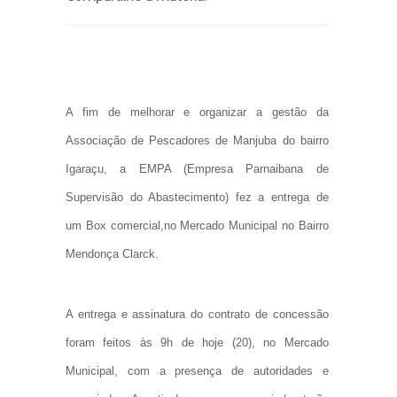
A fim de melhorar e organizar a gestão da
Associação de Pescadores de Manjuba do bairro
Igaraçu, a EMPA (Empresa Parnaibana de
Supervisão do Abastecimento) fez a entrega de
um Box comercial,no Mercado Municipal no Bairro
Mendonça Clarck.
A entrega e assinatura do contrato de concessão
foram feitos às 9h de hoje (20), no Mercado
Municipal, com a presença de autoridades e