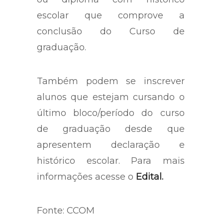
escolar que comprove a
conclusão do Curso de
graduação.
Também podem se inscrever
alunos que estejam cursando o
último bloco/período do curso
de graduação desde que
apresentem declaração e
histórico escolar. Para mais
informações acesse o
Edital.
Fonte: CCOM