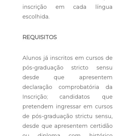
inscrição em cada língua
escolhida.
REQUISITOS
Alunos já inscritos em cursos de
pós-graduação stricto sensu
desde que apresentem
declaração comprobatória da
Inscrição; candidatos que
pretendem ingressar em cursos
de pós-graduação strictu sensu,
desde que apresentem certidão
ou diploma com histórico