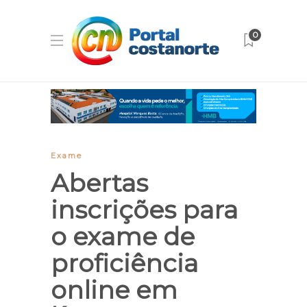
0
Exame
Abertas
inscrições para
o exame de
proficiência
online em