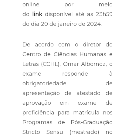
online por meio
do
link
disponível até as 23h59
do dia 20 de janeiro de 2024.
De acordo com o diretor do
Centro de Ciências Humanas e
Letras (CCHL), Omar Albornoz, o
exame responde à
obrigatoriedade de
apresentação de atestado de
aprovação em exame de
proficiência para matrícula nos
Programas de Pós-Graduação
Stricto Sensu (mestrado) no