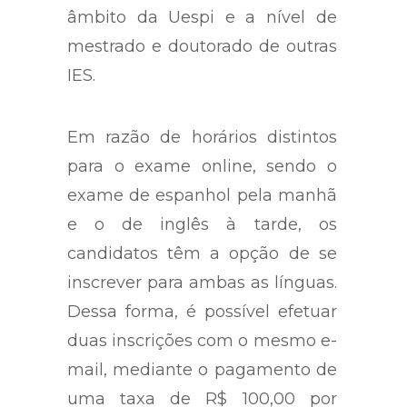
âmbito da Uespi e a nível de
mestrado e doutorado de outras
IES.
Em razão de horários distintos
para o exame online, sendo o
exame de espanhol pela manhã
e o de inglês à tarde, os
candidatos têm a opção de se
inscrever para ambas as línguas.
Dessa forma, é possível efetuar
duas inscrições com o mesmo e-
mail, mediante o pagamento de
uma taxa de R$ 100,00 por