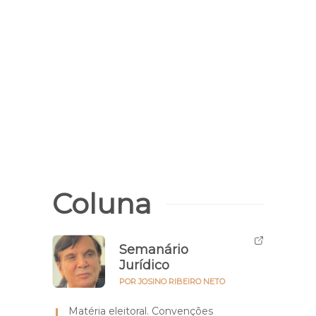
Coluna
Semanário
Jurídico
POR JOSINO RIBEIRO NETO
Matéria eleitoral. Convenções