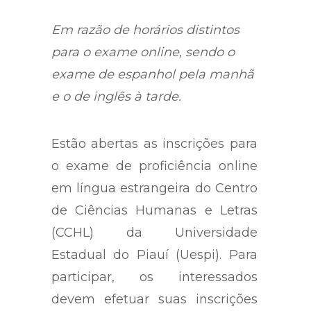
Em razão de horários distintos
para o exame online, sendo o
exame de espanhol pela manhã
e o de inglês à tarde.
Estão abertas as inscrições para
o exame de proficiência online
em língua estrangeira do Centro
de Ciências Humanas e Letras
(CCHL) da Universidade
Estadual do Piauí (Uespi). Para
participar, os interessados
devem efetuar suas inscrições