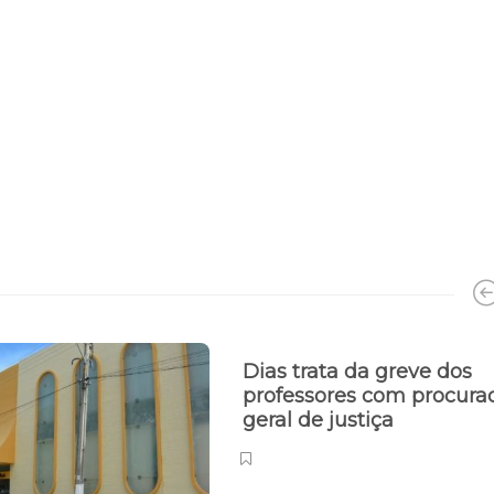
Dias trata da greve dos
professores com procura
geral de justiça