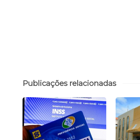
Publicações relacionadas