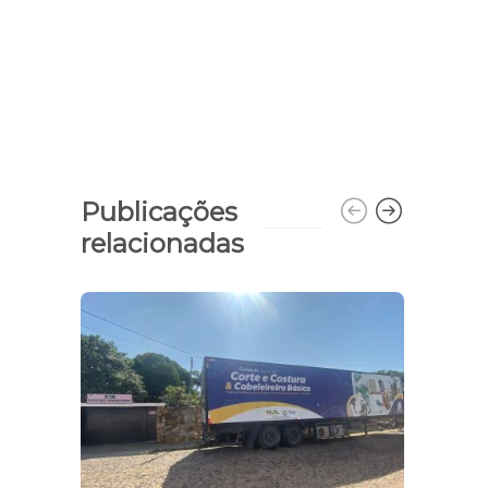
Publicações
relacionadas