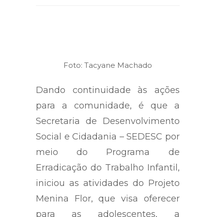
Foto: Tacyane Machado
Dando continuidade às ações
para a comunidade, é que a
Secretaria de Desenvolvimento
Social e Cidadania – SEDESC por
meio do Programa de
Erradicação do Trabalho Infantil,
iniciou as atividades do Projeto
Menina Flor, que visa oferecer
para as adolescentes, a