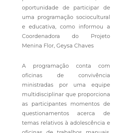
oportunidade de participar de
uma programação sociocultural
e educativa, como informou a
Coordenadora do Projeto
Menina Flor, Geysa Chaves
A programação conta com
oficinas de convivência
ministradas por uma equipe
multidisciplinar que proporciona
as participantes momentos de
questionamentos acerca de
temas relativos à adolescência e
oficinas de trabalhos manuais.