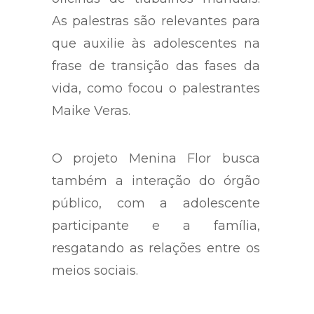
As palestras são relevantes para
que auxilie às adolescentes na
frase de transição das fases da
vida, como focou o palestrantes
Maike Veras.
O projeto Menina Flor busca
também a interação do órgão
público, com a adolescente
participante e a família,
resgatando as relações entre os
meios sociais.