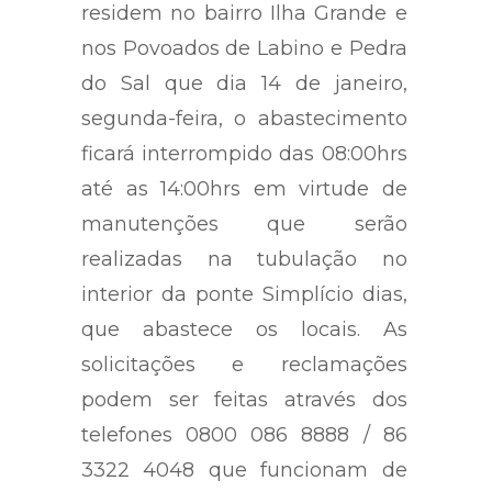
residem no bairro Ilha Grande e
nos Povoados de Labino e Pedra
do Sal que dia 14 de janeiro,
segunda-feira, o abastecimento
ficará interrompido das 08:00hrs
até as 14:00hrs em virtude de
manutenções que serão
realizadas na tubulação no
interior da ponte Simplício dias,
que abastece os locais. As
solicitações e reclamações
podem ser feitas através dos
telefones 0800 086 8888 / 86
3322 4048 que funcionam de