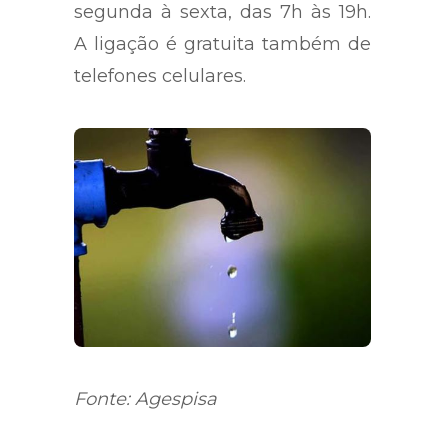
segunda à sexta, das 7h às 19h.
A ligação é gratuita também de
telefones celulares.
Fonte: Agespisa