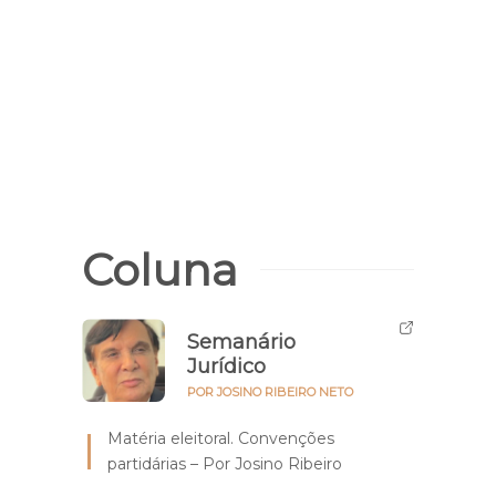
Coluna
Semanário
Jurídico
POR JOSINO RIBEIRO NETO
Matéria eleitoral. Convenções
partidárias – Por Josino Ribeiro