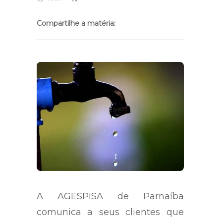
Compartilhe a matéria:
A AGESPISA de Parnaíba
comunica a seus clientes que