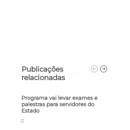
Publicações
relacionadas
Programa vai levar exames e
palestras para servidores do
Estado