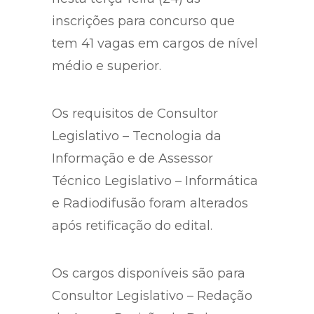
inscrições para concurso que
tem 41 vagas em cargos de nível
médio e superior.
Os requisitos de Consultor
Legislativo – Tecnologia da
Informação e de Assessor
Técnico Legislativo – Informática
e Radiodifusão foram alterados
após retificação do edital.
Os cargos disponíveis são para
Consultor Legislativo – Redação