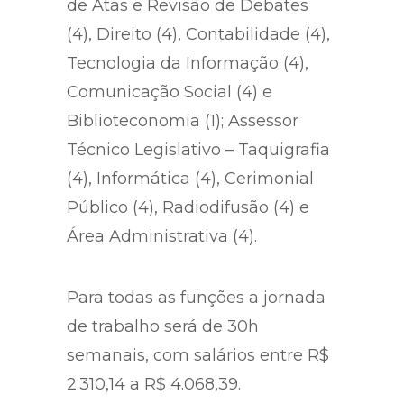
de Atas e Revisão de Debates
(4), Direito (4), Contabilidade (4),
Tecnologia da Informação (4),
Comunicação Social (4) e
Biblioteconomia (1); Assessor
Técnico Legislativo – Taquigrafia
(4), Informática (4), Cerimonial
Público (4), Radiodifusão (4) e
Área Administrativa (4).
Para todas as funções a jornada
de trabalho será de 30h
semanais, com salários entre R$
2.310,14 a R$ 4.068,39.