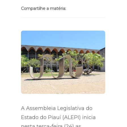
Compartilhe a matéria:
A Assembleia Legislativa do
Estado do Piauí (ALEPI) inicia
nesta terça-feira (24) as