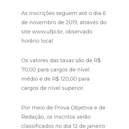
As inscrições seguem até o dia 6
de novembro de 2019, através do
site www.ufpi.br, observado
horário local.
Os valores das taxas são de R$
70,00 para cargos de nível
médio e de R$ 120,00 para
cargos de nível superior.
Por meio de Prova Objetiva e de
Redação, os inscritos serão
classificados no dia 12 de janeiro