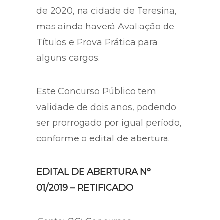
de 2020, na cidade de Teresina,
mas ainda haverá Avaliação de
Títulos e Prova Prática para
alguns cargos.
Este Concurso Público tem
validade de dois anos, podendo
ser prorrogado por igual período,
conforme o edital de abertura.
EDITAL DE ABERTURA N°
01/2019 – RETIFICADO