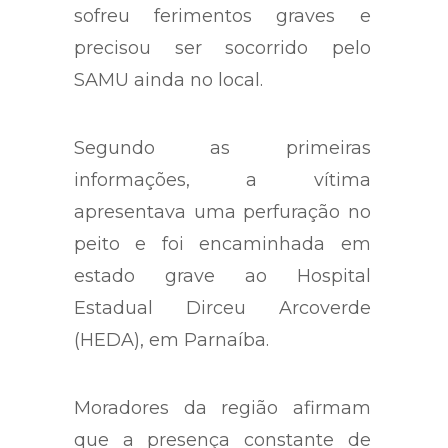
sofreu ferimentos graves e
precisou ser socorrido pelo
SAMU ainda no local.
Segundo as primeiras
informações, a vítima
apresentava uma perfuração no
peito e foi encaminhada em
estado grave ao Hospital
Estadual Dirceu Arcoverde
(HEDA), em Parnaíba.
Moradores da região afirmam
que a presença constante de