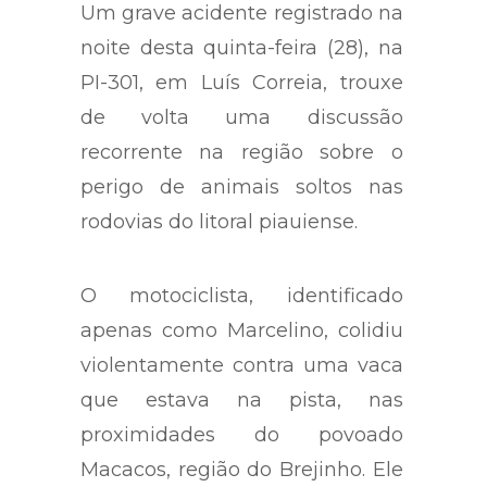
Um grave acidente registrado na
noite desta quinta-feira (28), na
PI-301, em Luís Correia, trouxe
de volta uma discussão
recorrente na região sobre o
perigo de animais soltos nas
rodovias do litoral piauiense.
O motociclista, identificado
apenas como Marcelino, colidiu
violentamente contra uma vaca
que estava na pista, nas
proximidades do povoado
Macacos, região do Brejinho. Ele