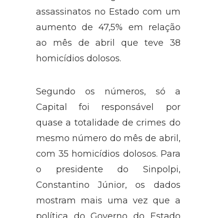
assassinatos no Estado com um
aumento de 47,5% em relação
ao mês de abril que teve 38
homicídios dolosos.
Segundo os números, só a
Capital foi responsável por
quase a totalidade de crimes do
mesmo número do mês de abril,
com 35 homicídios dolosos. Para
o presidente do Sinpolpi,
Constantino Júnior, os dados
mostram mais uma vez que a
política do Governo do Estado