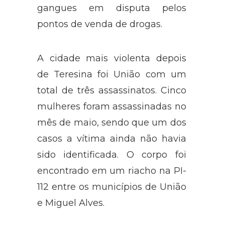
gangues em disputa pelos
pontos de venda de drogas.
A cidade mais violenta depois
de Teresina foi União com um
total de três assassinatos. Cinco
mulheres foram assassinadas no
mês de maio, sendo que um dos
casos a vítima ainda não havia
sido identificada. O corpo foi
encontrado em um riacho na PI-
112 entre os municípios de União
e Miguel Alves.