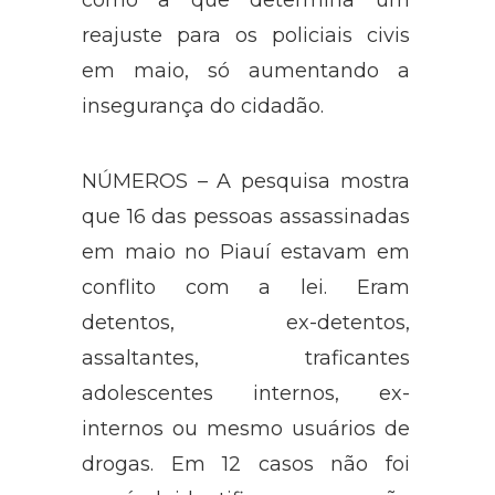
reajuste para os policiais civis
em maio, só aumentando a
insegurança do cidadão.
NÚMEROS – A pesquisa mostra
que 16 das pessoas assassinadas
em maio no Piauí estavam em
conflito com a lei. Eram
detentos, ex-detentos,
assaltantes, traficantes
adolescentes internos, ex-
internos ou mesmo usuários de
drogas. Em 12 casos não foi