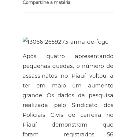
Compartilhe a matéria:
Após quatro apresentando
pequenas quedas, o número de
assassinatos no Piauí voltou a
ter em maio um aumento
grande. Os dados da pesquisa
realizada pelo Sindicato dos
Policiais Civis de carreira no
Piauí demonstram que
foram registrados 56