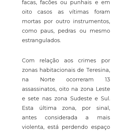
facas, facões ou punhais e em
oito casos as vítimas foram
mortas por outro instrumentos,
como paus, pedras ou mesmo
estrangulados.
Com relação aos crimes por
zonas habitacionais de Teresina,
na Norte ocorreram 13
assassinatos, oito na zona Leste
e sete nas zona Sudeste e Sul.
Esta última zona, por sinal,
antes considerada a mais
violenta, está perdendo espaço