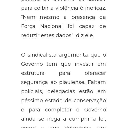
para coibir a violência é ineficaz.
“Nem mesmo a presença da
Força Nacional foi capaz de
reduzir estes dados”, diz ele.
O sindicalista argumenta que o
Governo tem que investir em
estrutura para oferecer
segurança ao piauiense. Faltam
policiais, delegacias estão em
péssimo estado de conservação
e para completar o Governo
ainda se nega a cumprir a lei,
como a que determina um