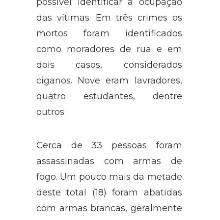
possível identificar a ocupação
das vítimas. Em três crimes os
mortos foram identificados
como moradores de rua e em
dois casos, considerados
ciganos. Nove eram lavradores,
quatro estudantes, dentre
outros
Cerca de 33 pessoas foram
assassinadas com armas de
fogo. Um pouco mais da metade
deste total (18) foram abatidas
com armas brancas, geralmente