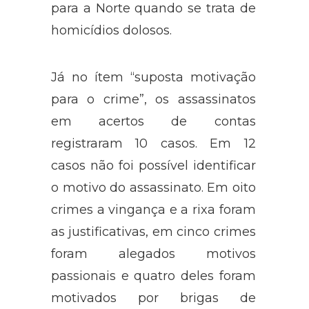
para a Norte quando se trata de
homicídios dolosos.
Já no ítem “suposta motivação
para o crime”, os assassinatos
em acertos de contas
registraram 10 casos. Em 12
casos não foi possível identificar
o motivo do assassinato. Em oito
crimes a vingança e a rixa foram
as justificativas, em cinco crimes
foram alegados motivos
passionais e quatro deles foram
motivados por brigas de