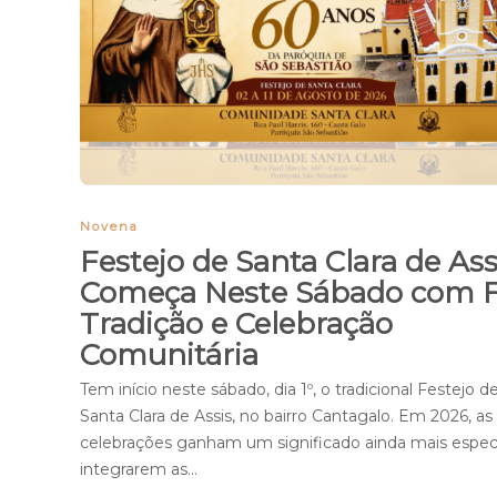
Novena
Festejo de Santa Clara de Ass
Começa Neste Sábado com F
Tradição e Celebração
Comunitária
Tem início neste sábado, dia 1º, o tradicional Festejo d
Santa Clara de Assis, no bairro Cantagalo. Em 2026, as
celebrações ganham um significado ainda mais especi
integrarem as…