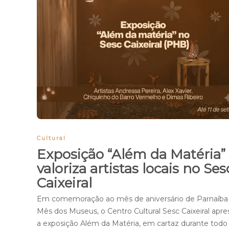
Cultural
Exposição “Além da Matéria”
valoriza artistas locais no Ses
Caixeiral
Em comemoração ao mês de aniversário de Parnaíba
Mês dos Museus, o Centro Cultural Sesc Caixeiral apr
a exposição Além da Matéria, em cartaz durante todo