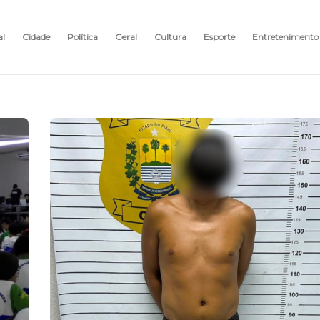
al
Cidade
Política
Geral
Cultura
Esporte
Entretenimento