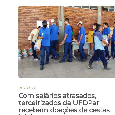
Iniciativa
Com salários atrasados,
terceirizados da UFDPar
recebem doações de cestas