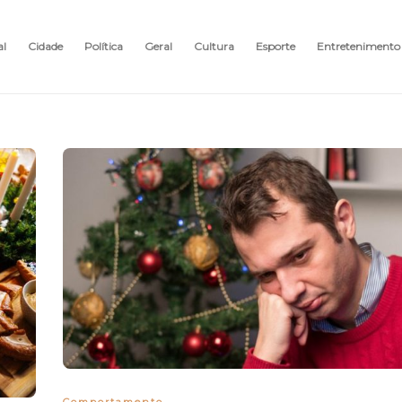
al
Cidade
Política
Geral
Cultura
Esporte
Entretenimento
Comportamento