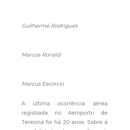
Guilherme Rodrigues
Marcos Ronald
Marcus Escórcio
A última ocorrência aérea
registrada no Aeroporto de
Teresina foi há 20 anos. Sobre a