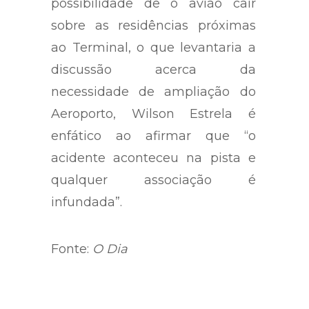
possibilidade de o avião cair
sobre as residências próximas
ao Terminal, o que levantaria a
discussão acerca da
necessidade de ampliação do
Aeroporto, Wilson Estrela é
enfático ao afirmar que “o
acidente aconteceu na pista e
qualquer associação é
infundada”.
Fonte:
O Dia