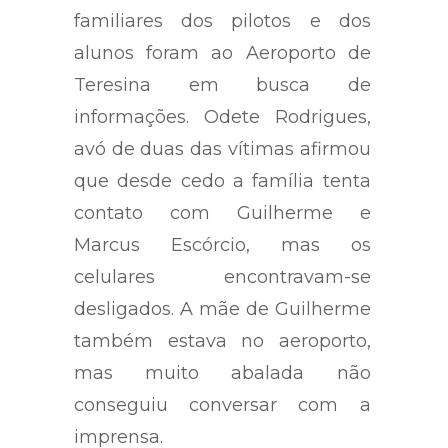
familiares dos pilotos e dos
alunos foram ao Aeroporto de
Teresina em busca de
informações. Odete Rodrigues,
avó de duas das vítimas afirmou
que desde cedo a família tenta
contato com Guilherme e
Marcus Escórcio, mas os
celulares encontravam-se
desligados. A mãe de Guilherme
também estava no aeroporto,
mas muito abalada não
conseguiu conversar com a
imprensa.