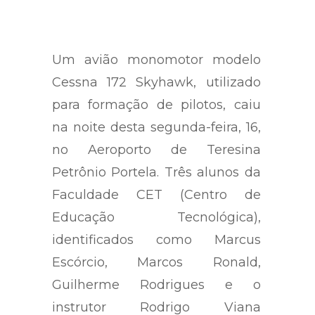
Um avião monomotor modelo
Cessna 172 Skyhawk, utilizado
para formação de pilotos, caiu
na noite desta segunda-feira, 16,
no Aeroporto de Teresina
Petrônio Portela. Três alunos da
Faculdade CET (Centro de
Educação Tecnológica),
identificados como Marcus
Escórcio, Marcos Ronald,
Guilherme Rodrigues e o
instrutor Rodrigo Viana