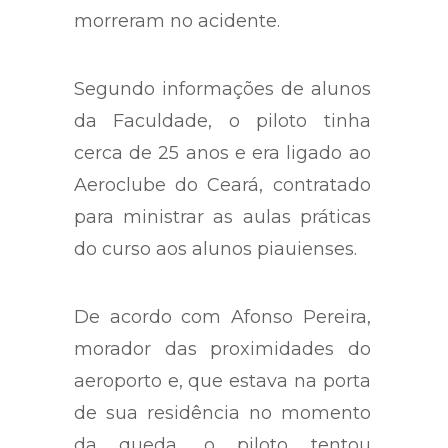
morreram no acidente.
Segundo informações de alunos
da Faculdade, o piloto tinha
cerca de 25 anos e era ligado ao
Aeroclube do Ceará, contratado
para ministrar as aulas práticas
do curso aos alunos piauienses.
De acordo com Afonso Pereira,
morador das proximidades do
aeroporto e, que estava na porta
de sua residência no momento
da queda, o piloto tentou