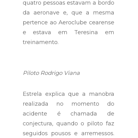
quatro pessoas estavam a bordo
da aeronave e, que a mesma
pertence ao Aeroclube cearense
e estava em Teresina em
treinamento.
Piloto Rodrigo Viana
Estrela explica que a manobra
realizada no momento do
acidente é chamada de
conjectura, quando o piloto faz
seguidos pousos e arremessos.