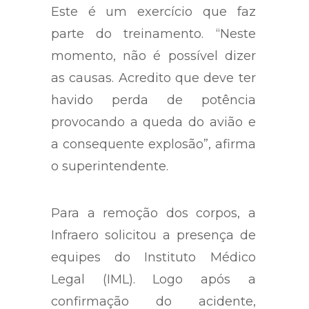
Este é um exercício que faz
parte do treinamento. “Neste
momento, não é possível dizer
as causas. Acredito que deve ter
havido perda de potência
provocando a queda do avião e
a consequente explosão”, afirma
o superintendente.
Para a remoção dos corpos, a
Infraero solicitou a presença de
equipes do Instituto Médico
Legal (IML). Logo após a
confirmação do acidente,