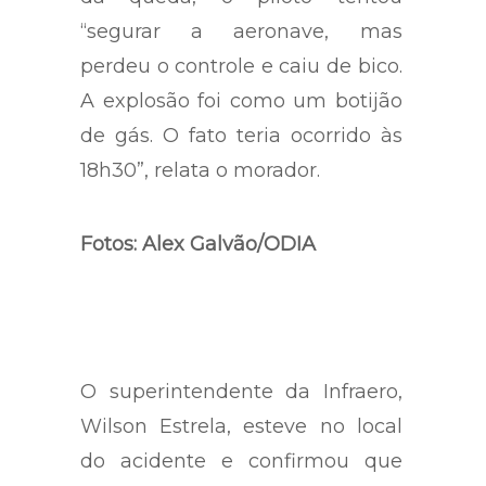
“segurar a aeronave, mas
perdeu o controle e caiu de bico.
A explosão foi como um botijão
de gás. O fato teria ocorrido às
18h30”, relata o morador.
Fotos: Alex Galvão/ODIA
O superintendente da Infraero,
Wilson Estrela, esteve no local
do acidente e confirmou que