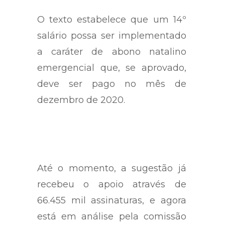
O texto estabelece que um 14º
salário possa ser implementado
a caráter de abono natalino
emergencial que, se aprovado,
deve ser pago no mês de
dezembro de 2020.
Até o momento, a sugestão já
recebeu o apoio através de
66.455 mil assinaturas, e agora