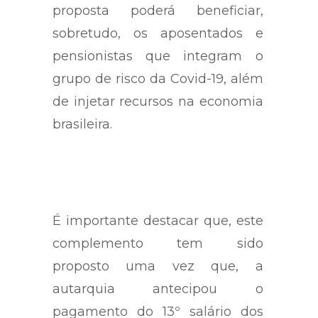
destacou que, se autorizada, a
proposta poderá beneficiar,
sobretudo, os aposentados e
pensionistas que integram o
grupo de risco da Covid-19, além
de injetar recursos na economia
brasileira.
É importante destacar que, este
complemento tem sido
proposto uma vez que, a
autarquia antecipou o