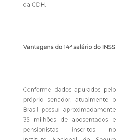
está em análise pela comissão
da CDH.
Vantagens do 14º salário do INSS
Conforme dados apurados pelo
próprio senador, atualmente o
Brasil possui aproximadamente
35 milhões de aposentados e