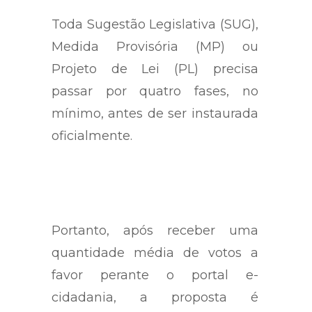
Toda Sugestão Legislativa (SUG),
Medida Provisória (MP) ou
Projeto de Lei (PL) precisa
passar por quatro fases, no
mínimo, antes de ser instaurada
oficialmente.
Portanto, após receber uma
quantidade média de votos a
favor perante o portal e-