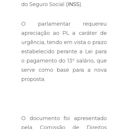
segurados do Instituto Nacional
do Seguro Social (
INSS
).
O parlamentar requereu
apreciação ao PL a caráter de
urgência, tendo em vista o prazo
estabelecido perante a Lei para
o pagamento do 13º salário, que
serve como base para a nova
proposta.