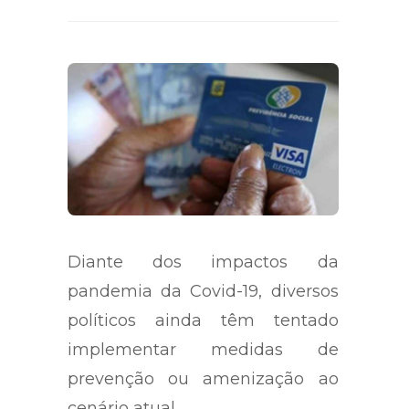
Compartilhe a matéria:
Diante dos impactos da
pandemia da Covid-19, diversos
políticos ainda têm tentado
implementar medidas de