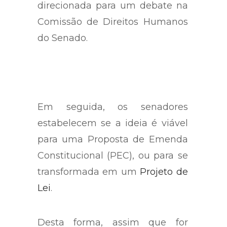
cidadania, a proposta é
direcionada para um debate na
Comissão de Direitos Humanos
do Senado.
Em seguida, os senadores
estabelecem se a ideia é viável
para uma Proposta de Emenda
Constitucional (PEC), ou para se
transformada em um
Projeto de
Lei
.