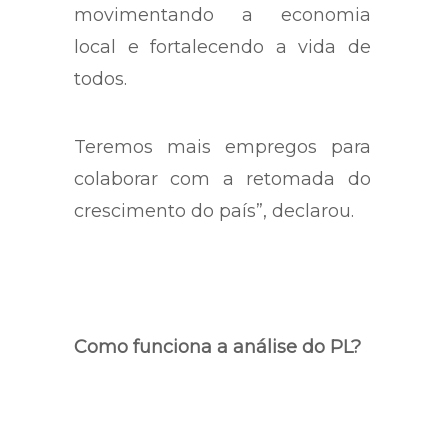
qualidade de vida,
movimentando a economia
local e fortalecendo a vida de
todos.
Teremos mais empregos para
colaborar com a retomada do
crescimento do país”, declarou.
Como funciona a análise do PL?