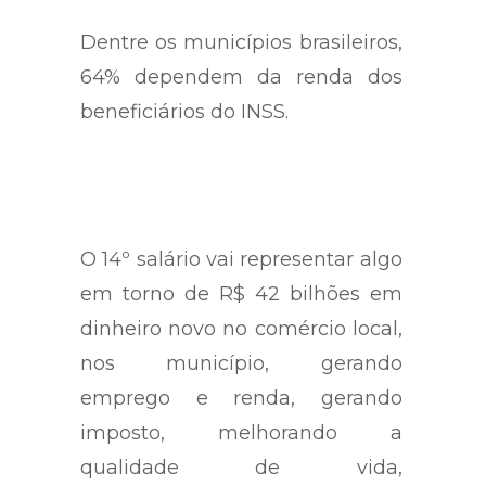
Dentre os municípios brasileiros,
64% dependem da renda dos
beneficiários do INSS.
O 14º salário vai representar algo
em torno de R$ 42 bilhões em
dinheiro novo no comércio local,
nos município, gerando
emprego e renda, gerando
imposto, melhorando a