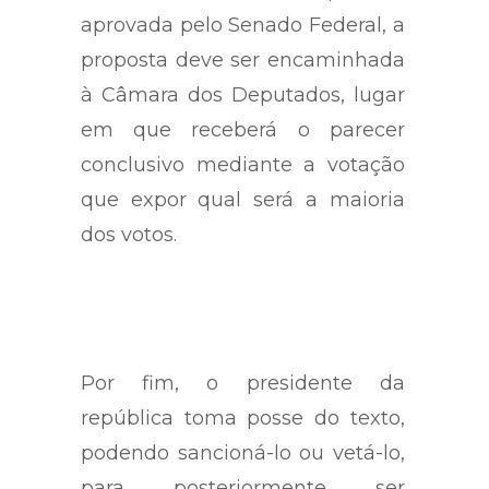
Desta forma, assim que for
aprovada pelo Senado Federal, a
proposta deve ser encaminhada
à Câmara dos Deputados, lugar
em que receberá o parecer
conclusivo mediante a votação
que expor qual será a maioria
dos votos.
Por fim, o presidente da
república toma posse do texto,