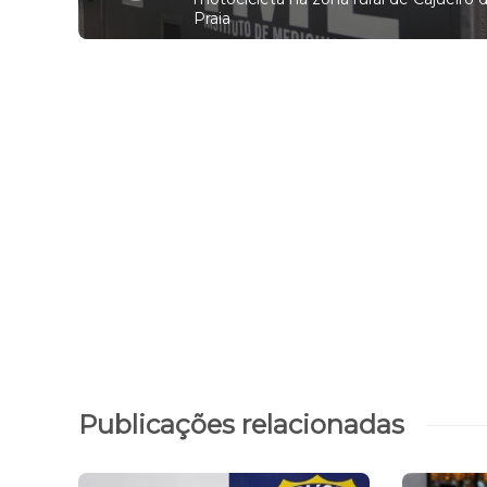
Praia
Publicações relacionadas