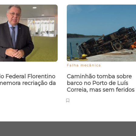
Falha mecânica
 Federal Florentino
Caminhão tomba sobre
memora recriação da
barco no Porto de Luís
Correia, mas sem feridos