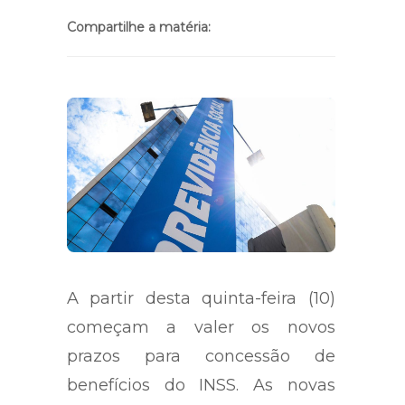
Compartilhe a matéria:
A partir desta quinta-feira (10)
começam a valer os novos
prazos para concessão de
benefícios do INSS. As novas