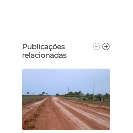
Publicações
relacionadas