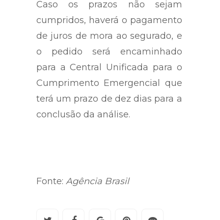
Caso os prazos não sejam
cumpridos, haverá o pagamento
de juros de mora ao segurado, e
o pedido será encaminhado
para a Central Unificada para o
Cumprimento Emergencial que
terá um prazo de dez dias para a
conclusão da análise.
Fonte:
Agência Brasil