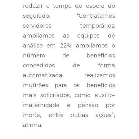
reduzir o tempo de espera do
segurado. “Contratamos
servidores temporários;
ampliamos as equipes de
análise em 22%; ampliamos o
número de benefícios
concedidos de forma
automatizada; realizamos
mutirões para os benefícios
mais solicitados, como auxílio-
maternidade e pensão por
morte, entre outras ações”,
afirma.