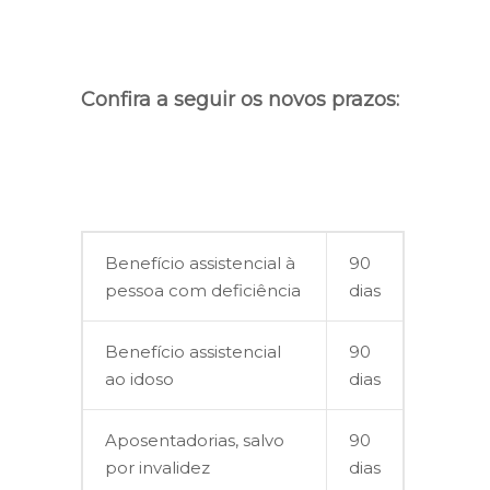
Confira a seguir os novos prazos:
Benefício assistencial à
90
pessoa com deficiência
dias
Benefício assistencial
90
ao idoso
dias
Aposentadorias, salvo
90
por invalidez
dias