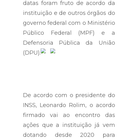
datas foram fruto de acordo da
instituição e de outros órgãos do
governo federal com o Ministério
Público Federal (MPF) e a
Defensoria Pública da União
(DPU).
De acordo com o presidente do
INSS, Leonardo Rolim, o acordo
firmado vai ao encontro das
ações que a instituição já vem
dotando desde 2020 para