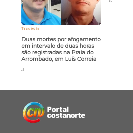
Tragédia
Duas mortes por afogamento
em intervalo de duas horas
são registradas na Praia do
Arrombado, em Luís Correia