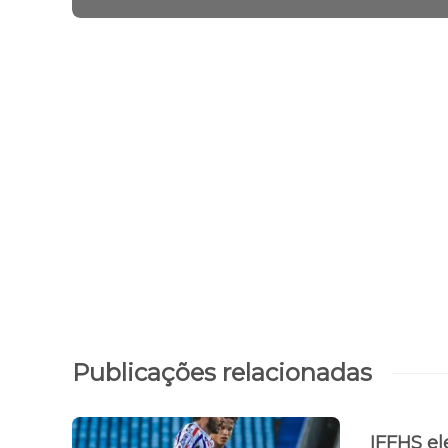
Publicações relacionadas
IFFHS e