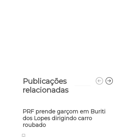
Publicações
relacionadas
PRF prende garçom em Buriti
dos Lopes dirigindo carro
roubado