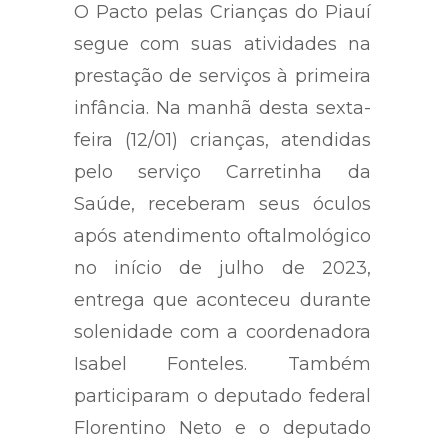
O Pacto pelas Crianças do Piauí
segue com suas atividades na
prestação de serviços à primeira
infância. Na manhã desta sexta-
feira (12/01) crianças, atendidas
pelo serviço Carretinha da
Saúde, receberam seus óculos
após atendimento oftalmológico
no início de julho de 2023,
entrega que aconteceu durante
solenidade com a coordenadora
Isabel Fonteles. Também
participaram o deputado federal
Florentino Neto e o deputado