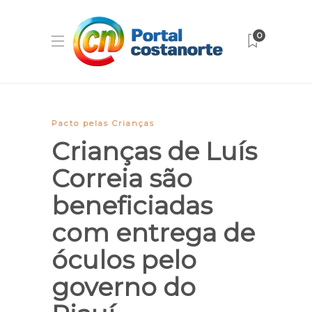
0
Pacto pelas Crianças
Crianças de Luís
Correia são
beneficiadas
com entrega de
óculos pelo
governo do