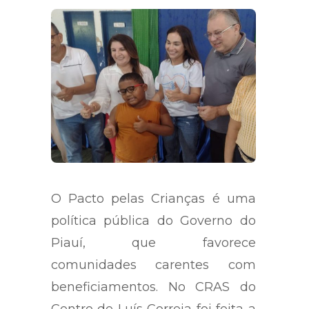
O Pacto pelas Crianças é uma
política pública do Governo do
Piauí, que favorece
comunidades carentes com
beneficiamentos. No CRAS do
Centro de Luís Correia foi feita a