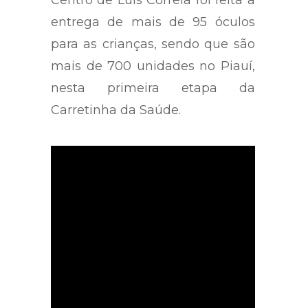
entrega de mais de 95 óculos
para as crianças, sendo que são
mais de 700 unidades no Piauí,
nesta primeira etapa da
Carretinha da Saúde.