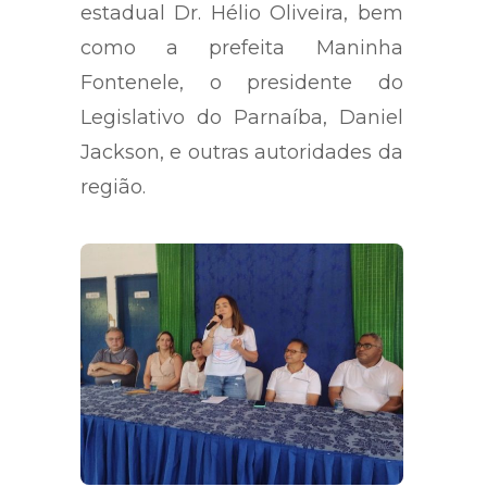
estadual Dr. Hélio Oliveira, bem
como a prefeita Maninha
Fontenele, o presidente do
Legislativo do Parnaíba, Daniel
Jackson, e outras autoridades da
região.