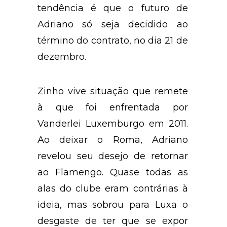
tendência é que o futuro de
Adriano só seja decidido ao
término do contrato, no dia 21 de
dezembro.
Zinho vive situação que remete
à que foi enfrentada por
Vanderlei Luxemburgo em 2011.
Ao deixar o Roma, Adriano
revelou seu desejo de retornar
ao Flamengo. Quase todas as
alas do clube eram contrárias à
ideia, mas sobrou para Luxa o
desgaste de ter que se expor