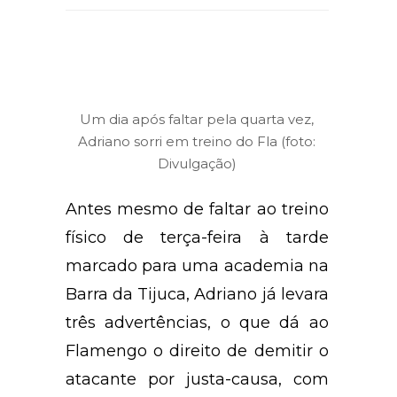
Um dia após faltar pela quarta vez,
Adriano sorri em treino do Fla (foto:
Divulgação)
Antes mesmo de faltar ao treino
físico de terça-feira à tarde
marcado para uma academia na
Barra da Tijuca, Adriano já levara
três advertências, o que dá ao
Flamengo o direito de demitir o
atacante por justa-causa, com