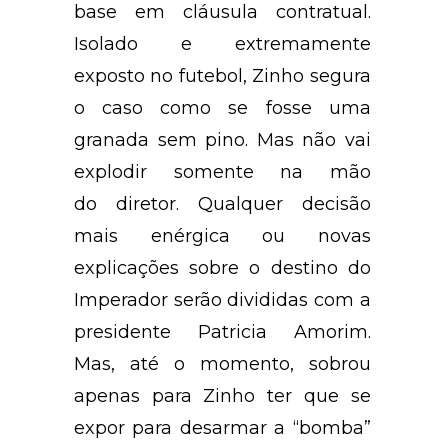
base em cláusula contratual.
Isolado e extremamente
exposto no futebol, Zinho segura
o caso como se fosse uma
granada sem pino. Mas não vai
explodir somente na mão
do diretor. Qualquer decisão
mais enérgica ou novas
explicações sobre o destino do
Imperador serão divididas com a
presidente Patricia Amorim.
Mas, até o momento, sobrou
apenas para Zinho ter que se
expor para desarmar a “bomba”