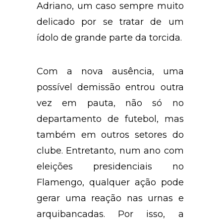
Adriano, um caso sempre muito
delicado por se tratar de um
ídolo de grande parte da torcida.
Com a nova ausência, uma
possível demissão entrou outra
vez em pauta, não só no
departamento de futebol, mas
também em outros setores do
clube. Entretanto, num ano com
eleições presidenciais no
Flamengo, qualquer ação pode
gerar uma reação nas urnas e
arquibancadas. Por isso, a