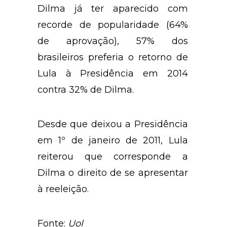
abril do ano passado, apesar de
Dilma já ter aparecido com
recorde de popularidade (64%
de aprovação), 57% dos
brasileiros preferia o retorno de
Lula à Presidência em 2014
contra 32% de Dilma.
Desde que deixou a Presidência
em 1º de janeiro de 2011, Lula
reiterou que corresponde a
Dilma o direito de se apresentar
à reeleição.