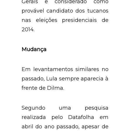
MG), ex-governador de Minas
Gerais e considerado como
provável candidato dos tucanos
nas eleições presidenciais de
2014.
Mudança
Em levantamentos similares no
passado, Lula sempre aparecia à
frente de Dilma.
Segundo uma pesquisa
realizada pelo Datafolha em