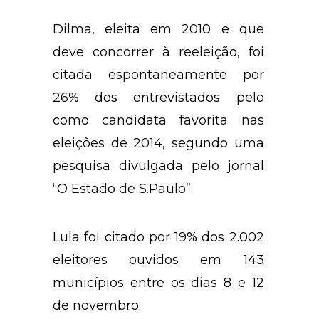
divulgada neste domingo (25).
Dilma, eleita em 2010 e que
deve concorrer à reeleição, foi
citada espontaneamente por
26% dos entrevistados pelo
como candidata favorita nas
eleições de 2014, segundo uma
pesquisa divulgada pelo jornal
“O Estado de S.Paulo”.
Lula foi citado por 19% dos 2.002
eleitores ouvidos em 143
municípios entre os dias 8 e 12