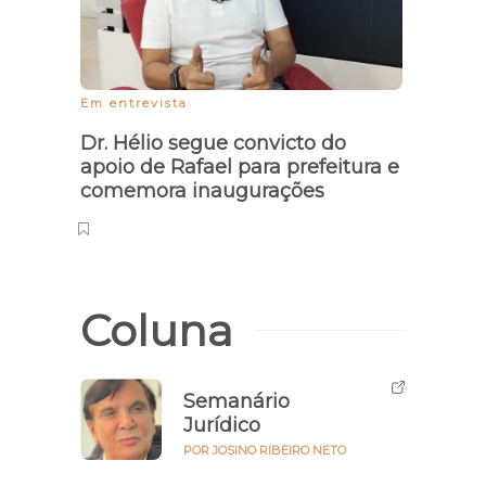
Em entrevista
Dr. Hélio segue convicto do
apoio de Rafael para prefeitura e
comemora inaugurações
Coluna
Semanário
Jurídico