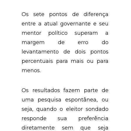
de novembro.
Os sete pontos de diferença
entre a atual governante e seu
mentor político superam a
margem de erro do
levantamento de dois pontos
percentuais para mais ou para
menos.
Os resultados fazem parte de
uma pesquisa espontânea, ou
seja, quando o eleitor sondado
responde sua preferência