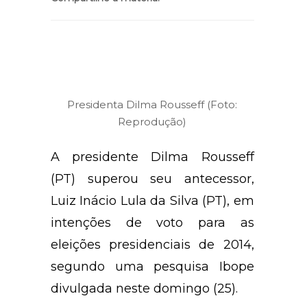
Compartilhe a matéria:
Presidenta Dilma Rousseff (Foto:
Reprodução)
A presidente Dilma Rousseff
(PT) superou seu antecessor,
Luiz Inácio Lula da Silva (PT), em
intenções de voto para as
eleições presidenciais de 2014,
segundo uma pesquisa Ibope