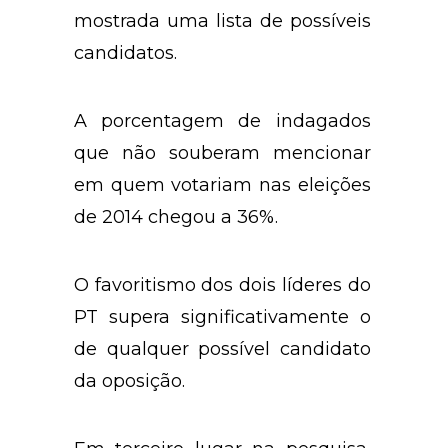
diretamente sem que seja
mostrada uma lista de possíveis
candidatos.
A porcentagem de indagados
que não souberam mencionar
em quem votariam nas eleições
de 2014 chegou a 36%.
O favoritismo dos dois líderes do
PT supera significativamente o
de qualquer possível candidato
da oposição.