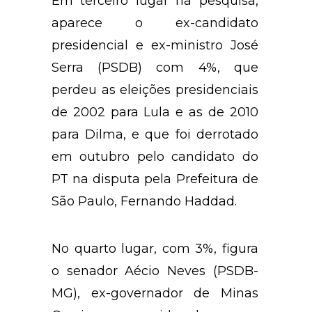
Em terceiro lugar na pesquisa,
aparece o ex-candidato
presidencial e ex-ministro José
Serra (PSDB) com 4%, que
perdeu as eleições presidenciais
de 2002 para Lula e as de 2010
para Dilma, e que foi derrotado
em outubro pelo candidato do
PT na disputa pela Prefeitura de
São Paulo, Fernando Haddad.
No quarto lugar, com 3%, figura
o senador Aécio Neves (PSDB-