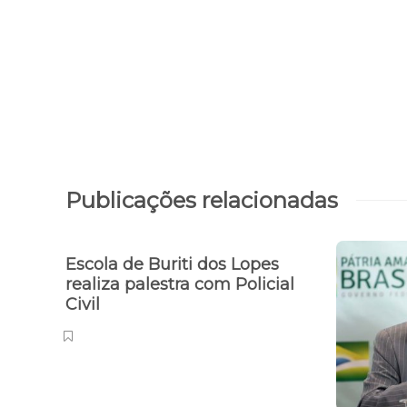
Publicações relacionadas
Escola de Buriti dos Lopes
realiza palestra com Policial
Civil