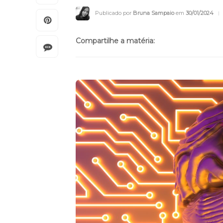
Publicado por
Bruna Sampaio
em
30/01/2024
Compartilhe a matéria: