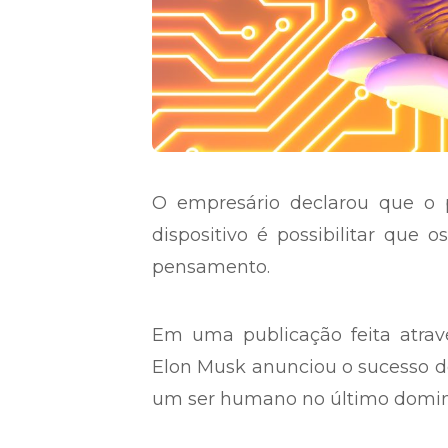
O empresário declarou que o 
dispositivo é possibilitar que
pensamento.
Em uma publicação feita através
Elon Musk anunciou o sucesso do
um ser humano no último doming