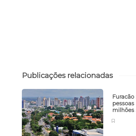
Publicações relacionadas
Furacão 
pessoas 
milhões 