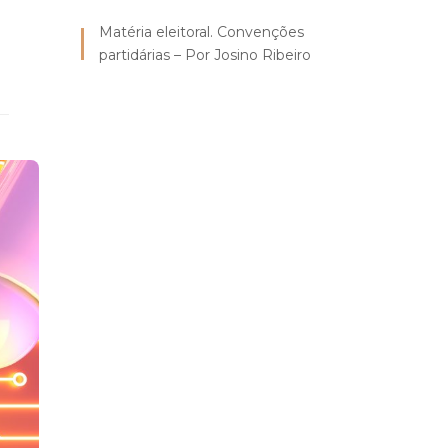
Matéria eleitoral. Convenções
partidárias – Por Josino Ribeiro