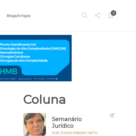
0
Blogs/Artigos
Coluna
Semanário
Jurídico
POR JOSINO RIBEIRO NETO