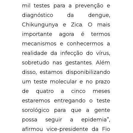
mil testes para a prevenção e
diagnóstico da dengue,
Chikungunya e Zica. O mais
importante agora é termos
mecanismos e conhecermos a
realidade da infecção do vírus,
sobretudo nas gestantes. Além
disso, estamos disponibilizando
um teste molecular e no prazo
de quatro a cinco meses
estaremos entregando o teste
sorológico para que a gente
possa seguir a epidemia”,
afirmou vice-presidente da Fio