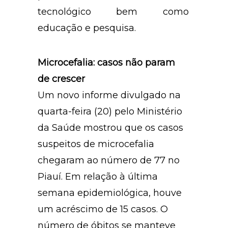
tecnológico bem como
educação e pesquisa.
Microcefalia: casos não param
de crescer
Um novo informe divulgado na
quarta-feira (20) pelo Ministério
da Saúde mostrou que os casos
suspeitos de microcefalia
chegaram ao número de 77 no
Piauí. Em relação à última
semana epidemiológica, houve
um acréscimo de 15 casos. O
número de óbitos se manteve