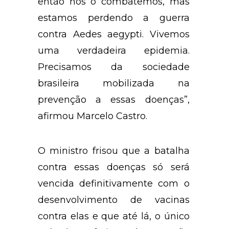
então nós o combatemos, mas
estamos perdendo a guerra
contra Aedes aegypti. Vivemos
uma verdadeira epidemia.
Precisamos da sociedade
brasileira mobilizada na
prevenção a essas doenças”,
afirmou Marcelo Castro.
O ministro frisou que a batalha
contra essas doenças só será
vencida definitivamente com o
desenvolvimento de vacinas
contra elas e que até lá, o único