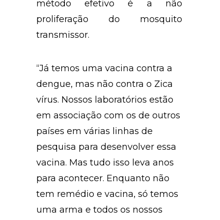
método efetivo é a não
proliferação do mosquito
transmissor.
“Já temos uma vacina contra a
dengue, mas não contra o Zica
vírus. Nossos laboratórios estão
em associação com os de outros
países em várias linhas de
pesquisa para desenvolver essa
vacina. Mas tudo isso leva anos
para acontecer. Enquanto não
tem remédio e vacina, só temos
uma arma e todos os nossos