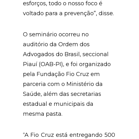
esforços, todo o nosso foco é
voltado para a prevenção”, disse.
O seminário ocorreu no
auditório da Ordem dos
Advogados do Brasil, seccional
Piauí (OAB-PI), e foi organizado
pela Fundação Fio Cruz em
parceria com o Ministério da
Saúde, além das secretarias
estadual e municipais da
mesma pasta.
“A Fio Cruz está entregando 500