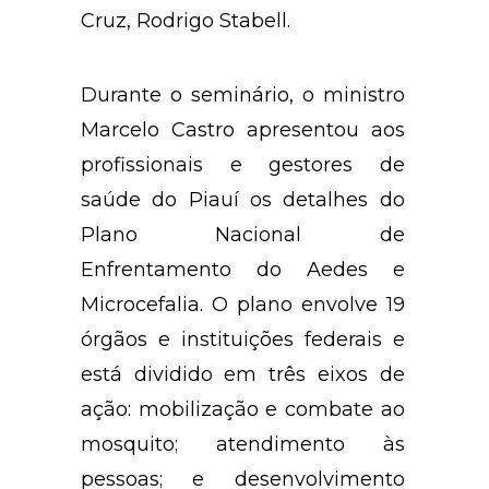
Cruz, Rodrigo Stabell.
Durante o seminário, o ministro
Marcelo Castro apresentou aos
profissionais e gestores de
saúde do Piauí os detalhes do
Plano Nacional de
Enfrentamento do Aedes e
Microcefalia. O plano envolve 19
órgãos e instituições federais e
está dividido em três eixos de
ação: mobilização e combate ao
mosquito; atendimento às
pessoas; e desenvolvimento