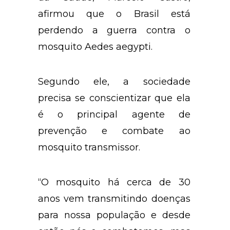
afirmou que o Brasil está
perdendo a guerra contra o
mosquito Aedes aegypti.
Segundo ele, a sociedade
precisa se conscientizar que ela
é o principal agente de
prevenção e combate ao
mosquito transmissor.
“O mosquito há cerca de 30
anos vem transmitindo doenças
para nossa população e desde