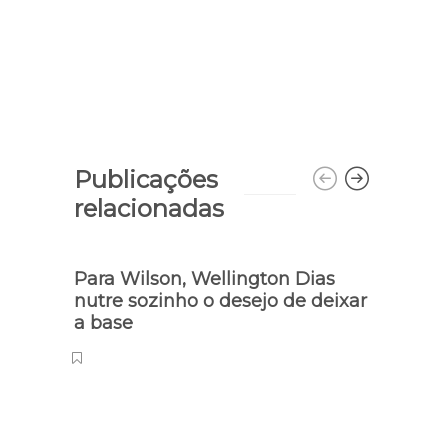
Publicações
relacionadas
Para Wilson, Wellington Dias
nutre sozinho o desejo de deixar
a base