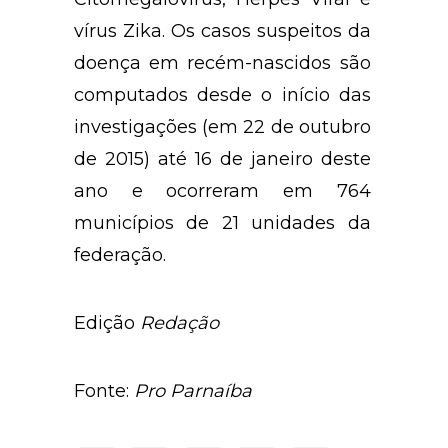
vírus Zika. Os casos suspeitos da
doença em recém-nascidos são
computados desde o início das
investigações (em 22 de outubro
de 2015) até 16 de janeiro deste
ano e ocorreram em 764
municípios de 21 unidades da
federação.
Edição
Redação
Fonte:
Pro Parnaíba