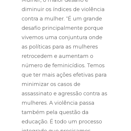
diminuir os índices de violência
contra a mulher. “É um grande
desafio principalmente porque
vivemos uma conjuntura onde
as políticas para as mulheres
retrocedem e aumentam o
número de feminicídios. Temos
que ter mais ações efetivas para
minimizar os casos de
assassinato e agressão contra as
mulheres. A violência passa
também pela questão da
educação. É todo um processo
integrado que precisamos