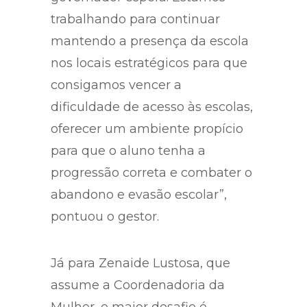
trabalhando para continuar
mantendo a presença da escola
nos locais estratégicos para que
consigamos vencer a
dificuldade de acesso às escolas,
oferecer um ambiente propício
para que o aluno tenha a
progressão correta e combater o
abandono e evasão escolar”,
pontuou o gestor.
Já para Zenaide Lustosa, que
assume a Coordenadoria da
Mulher, o maior desafio é