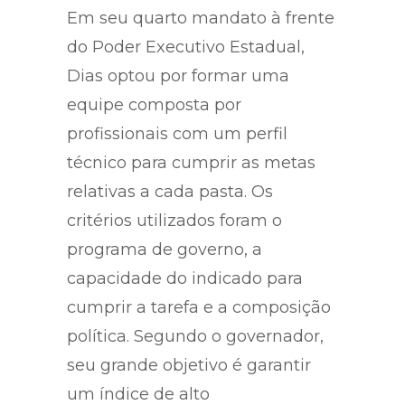
Em seu quarto mandato à frente
do Poder Executivo Estadual,
Dias optou por formar uma
equipe composta por
profissionais com um perfil
técnico para cumprir as metas
relativas a cada pasta. Os
critérios utilizados foram o
programa de governo, a
capacidade do indicado para
cumprir a tarefa e a composição
política. Segundo o governador,
seu grande objetivo é garantir
um índice de alto