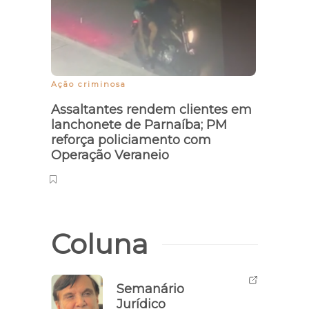
Ação criminosa
Assaltantes rendem clientes em
lanchonete de Parnaíba; PM
reforça policiamento com
Operação Veraneio
Coluna
Semanário
Jurídico