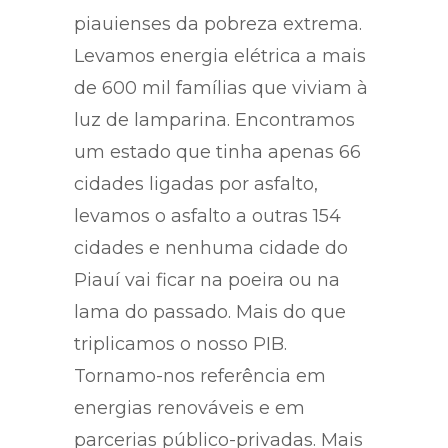
piauienses da pobreza extrema.
Levamos energia elétrica a mais
de 600 mil famílias que viviam à
luz de lamparina. Encontramos
um estado que tinha apenas 66
cidades ligadas por asfalto,
levamos o asfalto a outras 154
cidades e nenhuma cidade do
Piauí vai ficar na poeira ou na
lama do passado. Mais do que
triplicamos o nosso PIB.
Tornamo-nos referência em
energias renováveis e em
parcerias público-privadas. Mais