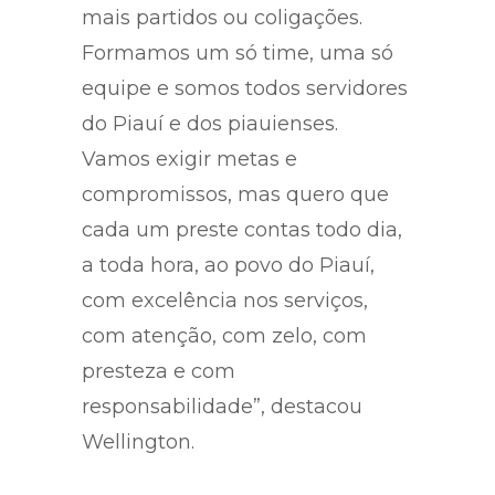
mais partidos ou coligações.
Formamos um só time, uma só
equipe e somos todos servidores
do Piauí e dos piauienses.
Vamos exigir metas e
compromissos, mas quero que
cada um preste contas todo dia,
a toda hora, ao povo do Piauí,
com excelência nos serviços,
com atenção, com zelo, com
presteza e com
responsabilidade”, destacou
Wellington.