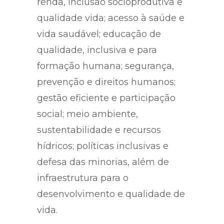
renda, inclusão socioprodutiva e
qualidade vida; acesso à saúde e
vida saudável; educação de
qualidade, inclusiva e para
formação humana; segurança,
prevenção e direitos humanos;
gestão eficiente e participação
social; meio ambiente,
sustentabilidade e recursos
hídricos; políticas inclusivas e
defesa das minorias, além de
infraestrutura para o
desenvolvimento e qualidade de
vida.