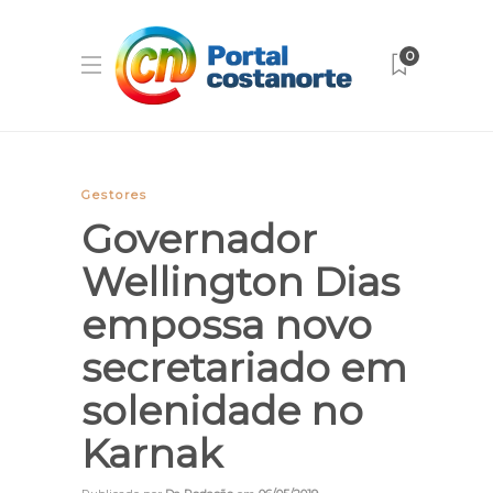
0
Gestores
Governador
Wellington Dias
empossa novo
secretariado em
solenidade no
Karnak