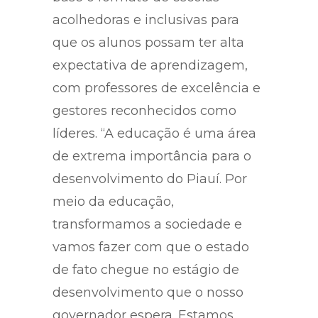
acolhedoras e inclusivas para
que os alunos possam ter alta
expectativa de aprendizagem,
com professores de excelência e
gestores reconhecidos como
líderes. “A educação é uma área
de extrema importância para o
desenvolvimento do Piauí. Por
meio da educação,
transformamos a sociedade e
vamos fazer com que o estado
de fato chegue no estágio de
desenvolvimento que o nosso
governador espera. Estamos