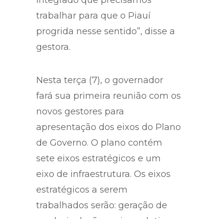
trabalhar para que o Piauí
progrida nesse sentido”, disse a
gestora.
Nesta terça (7), o governador
fará sua primeira reunião com os
novos gestores para
apresentação dos eixos do Plano
de Governo. O plano contém
sete eixos estratégicos e um
eixo de infraestrutura. Os eixos
estratégicos a serem
trabalhados serão: geração de