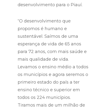
desenvolvimento para o Piauí.
“O desenvolvimento que
propomos é humano e
sustentável. Saímos de uma
esperança de vida de 65 anos
para 72 anos, com mais saúde e
mais qualidade de vida.
Levamos o ensino médio a todos
os municípios e agora seremos o
primeiro estado do país a ter
ensino técnico e superior em
todos os 224 municípios.
Tiramos mais de um milhão de