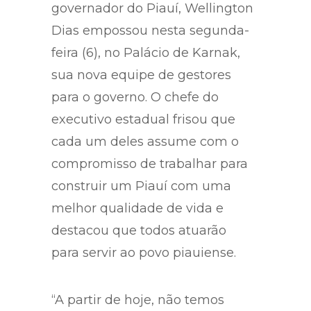
governador do Piauí, Wellington
Dias empossou nesta segunda-
feira (6), no Palácio de Karnak,
sua nova equipe de gestores
para o governo. O chefe do
executivo estadual frisou que
cada um deles assume com o
compromisso de trabalhar para
construir um Piauí com uma
melhor qualidade de vida e
destacou que todos atuarão
para servir ao povo piauiense.
“A partir de hoje, não temos