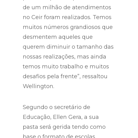
de um milhão de atendimentos
no Ceir foram realizados. Temos
muitos números grandiosos que
desmentem aqueles que
querem diminuir o tamanho das
nossas realizações, mas ainda
temos muito trabalho e muitos
desafios pela frente”, ressaltou
Wellington.
Segundo o secretário de
Educação, Ellen Gera, a sua
pasta será gerida tendo como
base o formato de escolas