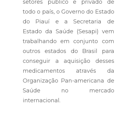
setores público e privado de
todo o país, o Governo do Estado
do Piauí e a Secretaria de
Estado da Saúde (Sesapi) vem
trabalhando em conjunto com
outros estados do Brasil para
conseguir a aquisição desses
medicamentos através da
Organização Pan-americana de
Saúde no mercado
internacional.