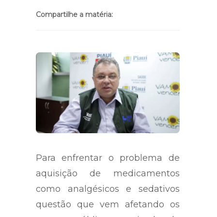
Compartilhe a matéria:
Para enfrentar o problema de
aquisição de medicamentos
como analgésicos e sedativos
questão que vem afetando os