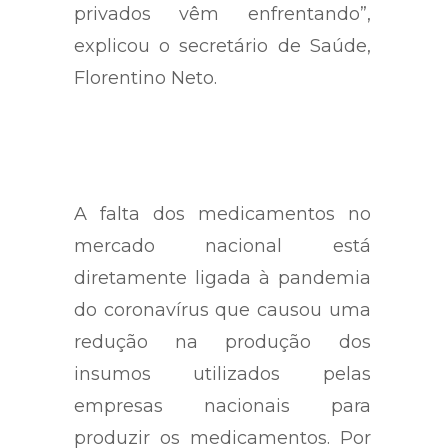
privados vêm enfrentando”,
explicou o secretário de Saúde,
Florentino Neto.
A falta dos medicamentos no
mercado nacional está
diretamente ligada à pandemia
do coronavírus que causou uma
redução na produção dos
insumos utilizados pelas
empresas nacionais para
produzir os medicamentos. Por