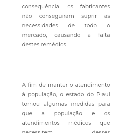
consequência, os fabricantes
não conseguiram suprir as
necessidades de todo o
mercado, causando a falta
destes remédios.
A fim de manter o atendimento
à população, o estado do Piauí
tomou algumas medidas para
que a população e os
atendimentos médicos que
necessitem desses