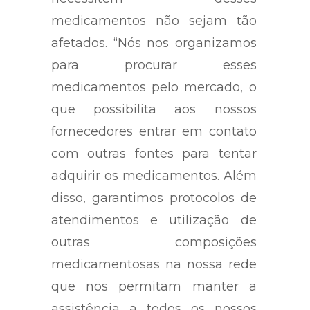
medicamentos não sejam tão
afetados. “Nós nos organizamos
para procurar esses
medicamentos pelo mercado, o
que possibilita aos nossos
fornecedores entrar em contato
com outras fontes para tentar
adquirir os medicamentos. Além
disso, garantimos protocolos de
atendimentos e utilização de
outras composições
medicamentosas na nossa rede
que nos permitam manter a
assistência a todos os nossos