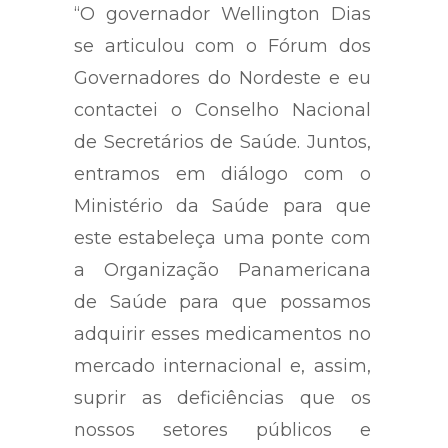
“O governador Wellington Dias
se articulou com o Fórum dos
Governadores do Nordeste e eu
contactei o Conselho Nacional
de Secretários de Saúde. Juntos,
entramos em diálogo com o
Ministério da Saúde para que
este estabeleça uma ponte com
a Organização Panamericana
de Saúde para que possamos
adquirir esses medicamentos no
mercado internacional e, assim,
suprir as deficiências que os
nossos setores públicos e