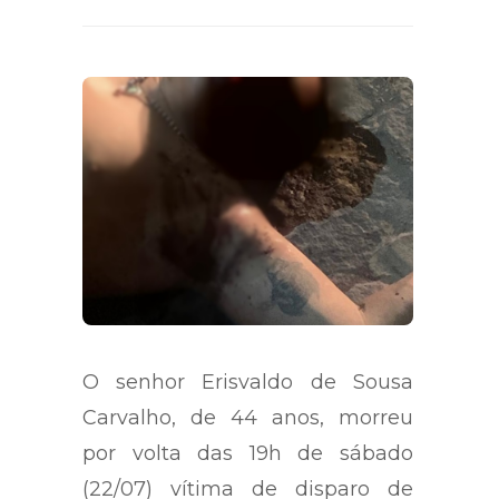
O senhor Erisvaldo de Sousa
Carvalho, de 44 anos, morreu
por volta das 19h de sábado
(22/07) vítima de disparo de