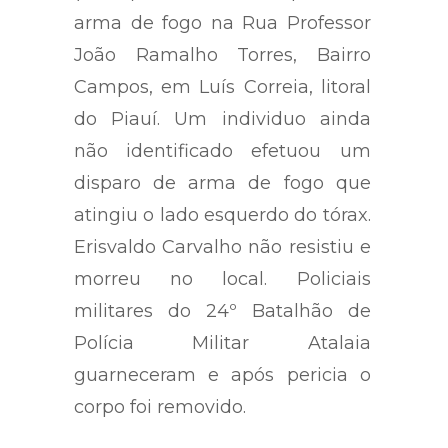
arma de fogo na Rua Professor
João Ramalho Torres, Bairro
Campos, em Luís Correia, litoral
do Piauí. Um individuo ainda
não identificado efetuou um
disparo de arma de fogo que
atingiu o lado esquerdo do tórax.
Erisvaldo Carvalho não resistiu e
morreu no local. Policiais
militares do 24º Batalhão de
Polícia Militar Atalaia
guarneceram e após pericia o
corpo foi removido.