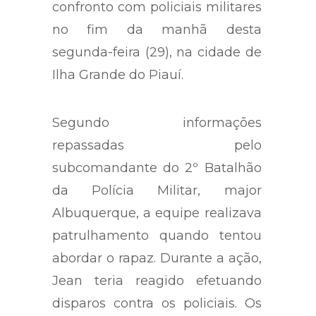
confronto com policiais militares
no fim da manhã desta
segunda-feira (29), na cidade de
Ilha Grande do Piauí.
Segundo informações
repassadas pelo
subcomandante do 2º Batalhão
da Polícia Militar, major
Albuquerque, a equipe realizava
patrulhamento quando tentou
abordar o rapaz. Durante a ação,
Jean teria reagido efetuando
disparos contra os policiais. Os