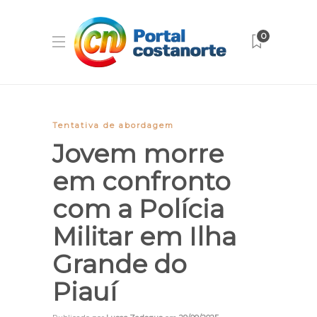
0
Tentativa de abordagem
Jovem morre
em confronto
com a Polícia
Militar em Ilha
Grande do
Piauí