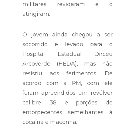
militares revidaram e o
atingiram.
O jovem ainda chegou a ser
socorrido e levado para o
Hospital Estadual Dirceu
Arcoverde (HEDA), mas não
resistiu aos ferimentos. De
acordo com a PM, com ele
foram apreendidos um revólver
calibre .38 e porções de
entorpecentes semelhantes à
cocaína e maconha.