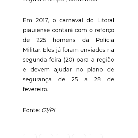
Em 2017, o carnaval do Litoral
piauiense contará com o reforço
de 225 homens da Polícia
Militar. Eles já foram enviados na
segunda-feira (20) para a região
e devem ajudar no plano de
segurança de 25 a 28 de
fevereiro.
Fonte:
G1/PI