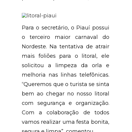
Para o secretário, o Piauí possui
o terceiro maior carnaval do
Nordeste. Na tentativa de atrair
mais foliões para o litoral, ele
solicitou a limpeza da orla e
melhoria nas linhas telefônicas.
“Queremos que o turista se sinta
bem ao chegar no nosso litoral
com segurança e organização.
Com a colaboração de todos
vamos realizar uma festa bonita,
segura e limpa”, comentou.