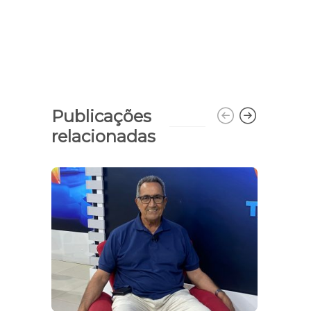
Publicações
relacionadas