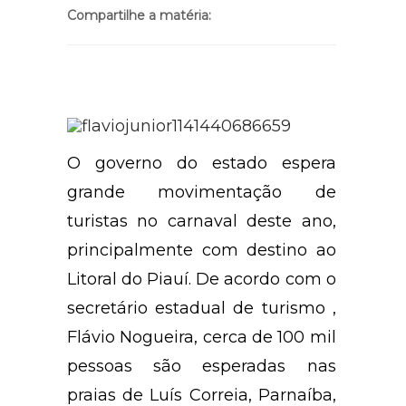
Compartilhe a matéria:
O governo do estado espera
grande movimentação de
turistas no carnaval deste ano,
principalmente com destino ao
Litoral do Piauí. De acordo com o
secretário estadual de turismo ,
Flávio Nogueira, cerca de 100 mil
pessoas são esperadas nas
praias de Luís Correia, Parnaíba,