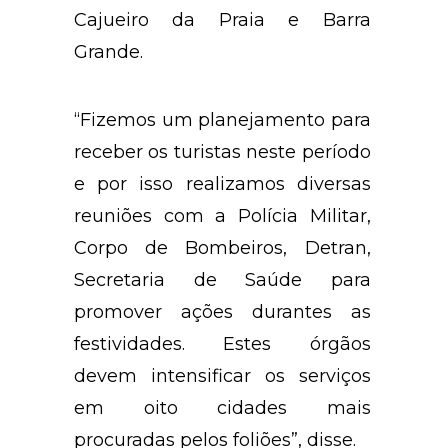
Cajueiro da Praia e Barra
Grande.
“Fizemos um planejamento para
receber os turistas neste período
e por isso realizamos diversas
reuniões com a Polícia Militar,
Corpo de Bombeiros, Detran,
Secretaria de Saúde para
promover ações durantes as
festividades. Estes órgãos
devem intensificar os serviços
em oito cidades mais
procuradas pelos foliões”, disse.