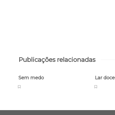
Publicações relacionadas
Sem medo
Lar doce