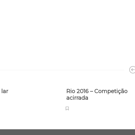
 lar
Rio 2016 – Competição
acirrada