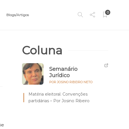
0
Blogs/Artigos
Coluna
Semanário
Jurídico
POR JOSINO RIBEIRO NETO
Matéria eleitoral. Convenções
partidárias – Por Josino Ribeiro