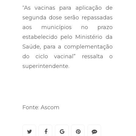
“As vacinas para aplicação de
segunda dose serão repassadas
aos municípios no prazo
estabelecido pelo Ministério da
Saúde, para a complementação
do ciclo vacinal” ressalta o
superintendente.
Fonte: Ascom