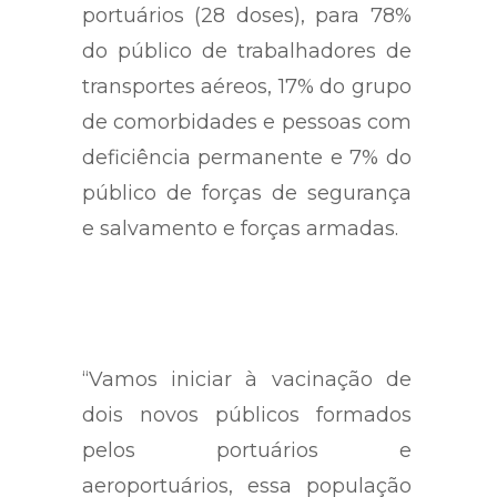
portuários (28 doses), para 78%
do público de trabalhadores de
transportes aéreos, 17% do grupo
de comorbidades e pessoas com
deficiência permanente e 7% do
público de forças de segurança
e salvamento e forças armadas.
“Vamos iniciar à vacinação de
dois novos públicos formados
pelos portuários e
aeroportuários, essa população