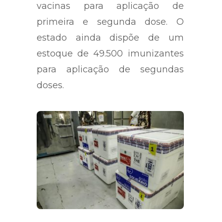
vacinas para aplicação de
primeira e segunda dose. O
estado ainda dispõe de um
estoque de 49.500 imunizantes
para aplicação de segundas
doses.