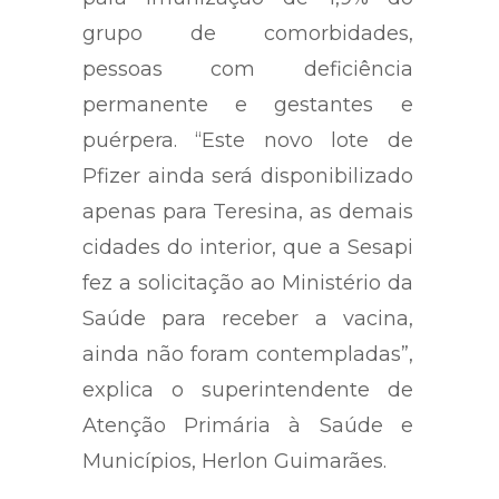
grupo de comorbidades,
pessoas com deficiência
permanente e gestantes e
puérpera. “Este novo lote de
Pfizer ainda será disponibilizado
apenas para Teresina, as demais
cidades do interior, que a Sesapi
fez a solicitação ao Ministério da
Saúde para receber a vacina,
ainda não foram contempladas”,
explica o superintendente de
Atenção Primária à Saúde e
Municípios, Herlon Guimarães.