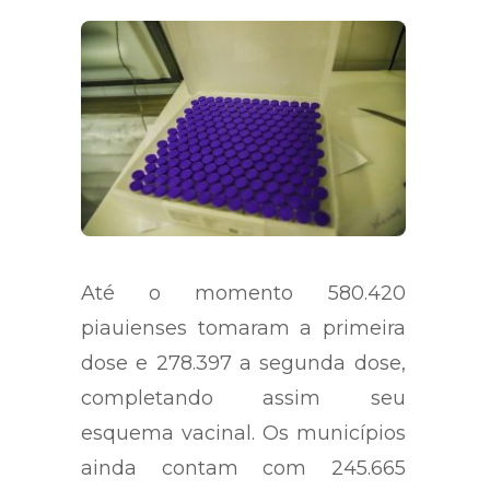
Até o momento 580.420
piauienses tomaram a primeira
dose e 278.397 a segunda dose,
completando assim seu
esquema vacinal. Os municípios
ainda contam com 245.665