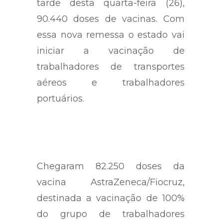
tarde desta quarta-feira (26),
90.440 doses de vacinas. Com
essa nova remessa o estado vai
iniciar a vacinação de
trabalhadores de transportes
aéreos e trabalhadores
portuários.
Chegaram 82.250 doses da
vacina AstraZeneca/Fiocruz,
destinada a vacinação de 100%
do grupo de trabalhadores