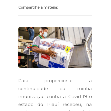
Compartilhe a matéria:
Para proporcionar a
continuidade da minha
imunização contra a Covid-19 o
estado do Piauí recebeu, na