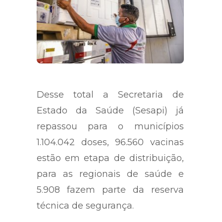
Desse total a Secretaria de
Estado da Saúde (Sesapi) já
repassou para o municípios
1.104.042 doses, 96.560 vacinas
estão em etapa de distribuição,
para as regionais de saúde e
5.908 fazem parte da reserva
técnica de segurança.