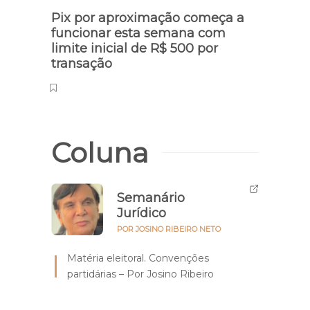
Pix por aproximação começa a
funcionar esta semana com
limite inicial de R$ 500 por
transação
Coluna
Semanário
Jurídico
POR JOSINO RIBEIRO NETO
Matéria eleitoral. Convenções
partidárias – Por Josino Ribeiro