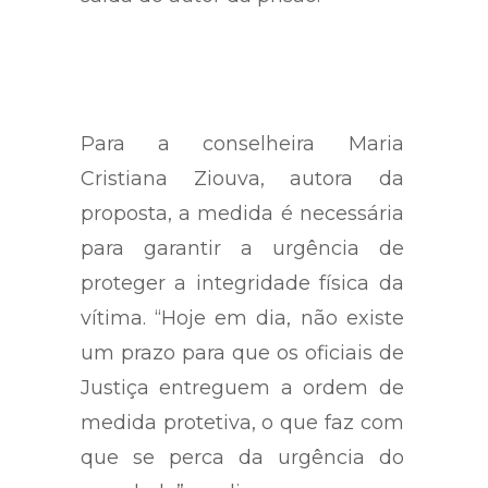
Para a conselheira Maria
Cristiana Ziouva, autora da
proposta, a medida é necessária
para garantir a urgência de
proteger a integridade física da
vítima. “Hoje em dia, não existe
um prazo para que os oficiais de
Justiça entreguem a ordem de
medida protetiva, o que faz com
que se perca da urgência do