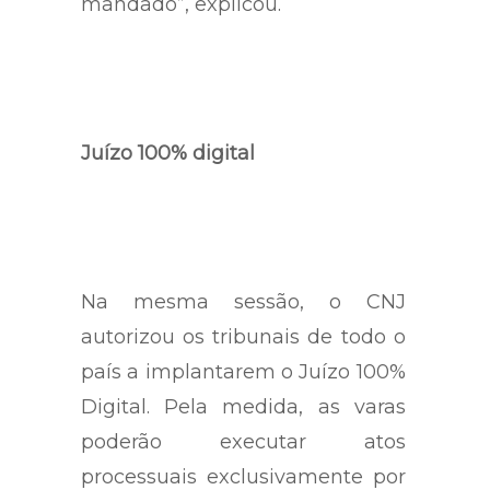
mandado”, explicou.
Juízo 100% digital
Na mesma sessão, o CNJ
autorizou os tribunais de todo o
país a implantarem o Juízo 100%
Digital. Pela medida, as varas
poderão executar atos
processuais exclusivamente por