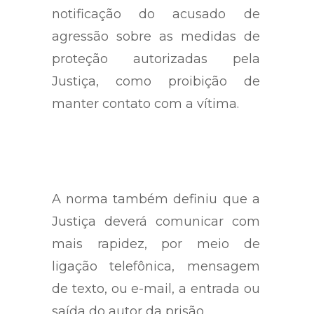
notificação do acusado de
agressão sobre as medidas de
proteção autorizadas pela
Justiça, como proibição de
manter contato com a vítima.
A norma também definiu que a
Justiça deverá comunicar com
mais rapidez, por meio de
ligação telefônica, mensagem
de texto, ou e-mail, a entrada ou
saída do autor da prisão.