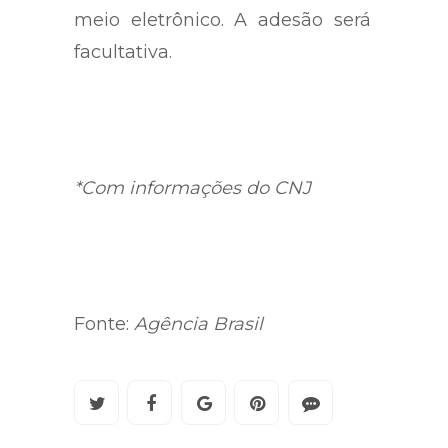
meio eletrônico. A adesão será
facultativa.
*Com informações do CNJ
Fonte:
Agência Brasil