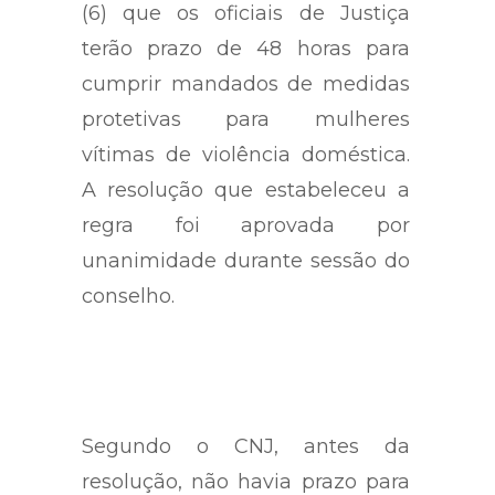
(6) que os oficiais de Justiça
terão prazo de 48 horas para
cumprir mandados de medidas
protetivas para mulheres
vítimas de violência doméstica.
A resolução que estabeleceu a
regra foi aprovada por
unanimidade durante sessão do
conselho.
Segundo o CNJ, antes da
resolução, não havia prazo para