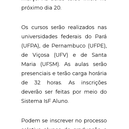
próximo dia 20.
Os cursos serão realizados nas
universidades federais do Pará
(UFPA), de Pernambuco (UFPE),
de Viçosa (UFV) e de Santa
Maria (UFSM). As aulas serão
presenciais e terão carga horária
de 32 horas. As inscrições
deverão ser feitas por meio do
Sistema IsF Aluno.
Podem se inscrever no processo