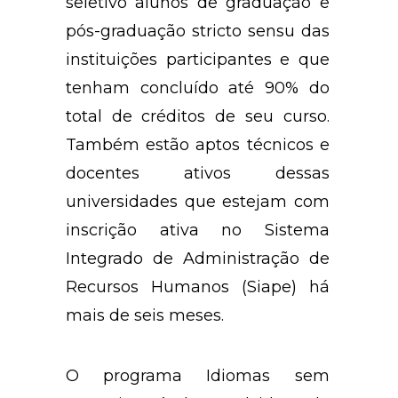
seletivo alunos de graduação e
pós-graduação stricto sensu das
instituições participantes e que
tenham concluído até 90% do
total de créditos de seu curso.
Também estão aptos técnicos e
docentes ativos dessas
universidades que estejam com
inscrição ativa no Sistema
Integrado de Administração de
Recursos Humanos (Siape) há
mais de seis meses.
O programa Idiomas sem