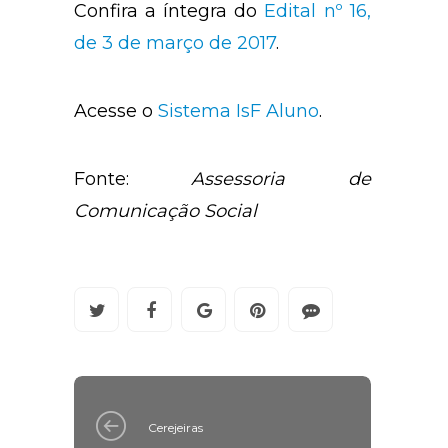
Confira a íntegra do
Edital nº 16,
de 3 de março de 2017
.
Acesse o
Sistema IsF Aluno
.
Fonte:
Assessoria de
Comunicação Social
Cerejeiras