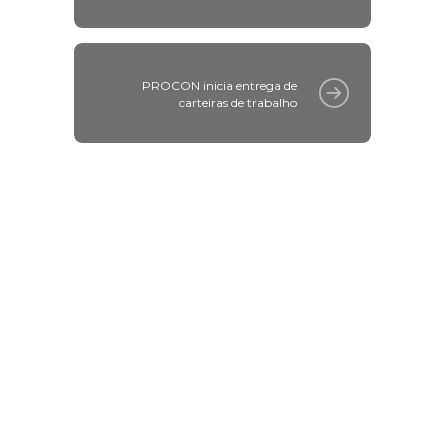
PROCON inicia entrega de
carteiras de trabalho