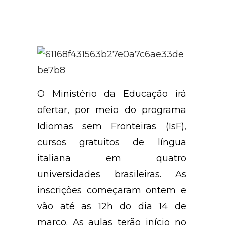
O Ministério da Educação irá
ofertar, por meio do programa
Idiomas sem Fronteiras (IsF),
cursos gratuitos de língua
italiana em quatro
universidades brasileiras. As
inscrições começaram ontem e
vão até as 12h do dia 14 de
março. As aulas terão início no