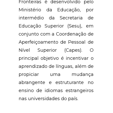
Fronteiras é desenvolvido pelo
Ministério da Educação, por
intermédio da Secretaria de
Educação Superior (Sesu), em
conjunto com a Coordenação de
Aperfeiçoamento de Pessoal de
Nível Superior (Capes). O
principal objetivo é incentivar o
aprendizado de línguas, além de
propiciar uma mudança
abrangente e estruturante no
ensino de idiomas estrangeiros
nas universidades do país.