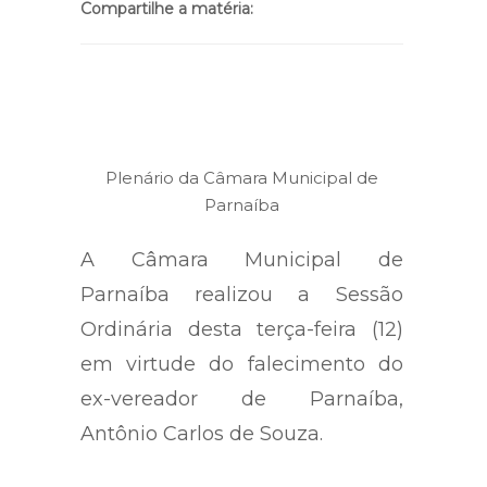
Compartilhe a matéria:
Plenário da Câmara Municipal de
Parnaíba
A Câmara Municipal de
Parnaíba realizou a Sessão
Ordinária desta terça-feira (12)
em virtude do falecimento do
ex-vereador de Parnaíba,
Antônio Carlos de Souza.