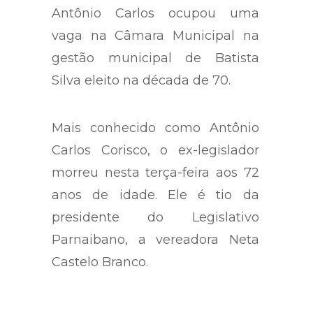
Antônio Carlos ocupou uma
vaga na Câmara Municipal na
gestão municipal de Batista
Silva eleito na década de 70.
Mais conhecido como Antônio
Carlos Corisco, o ex-legislador
morreu nesta terça-feira aos 72
anos de idade. Ele é tio da
presidente do Legislativo
Parnaibano, a vereadora Neta
Castelo Branco.