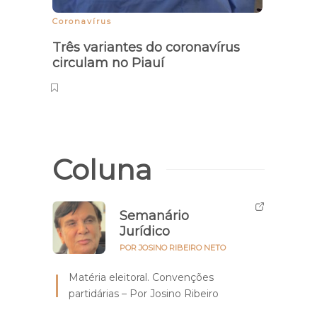
Coronavírus
Três variantes do coronavírus
circulam no Piauí
Coluna
Semanário
Jurídico
POR JOSINO RIBEIRO NETO
Matéria eleitoral. Convenções
partidárias – Por Josino Ribeiro