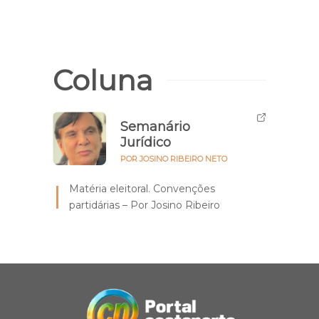
Coluna
Semanário
Jurídico
POR JOSINO RIBEIRO NETO
Matéria eleitoral. Convenções
partidárias – Por Josino Ribeiro