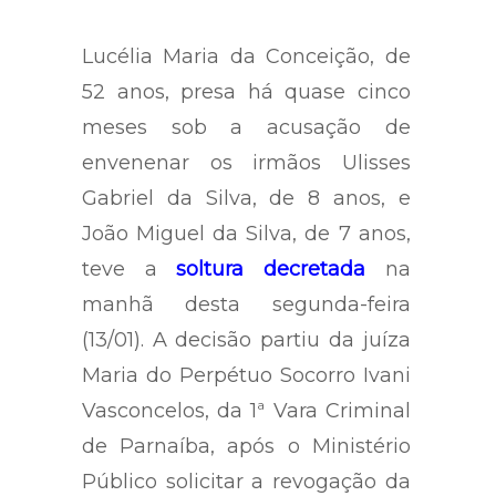
Lucélia Maria da Conceição, de
52 anos, presa há quase cinco
meses sob a acusação de
envenenar os irmãos Ulisses
Gabriel da Silva, de 8 anos, e
João Miguel da Silva, de 7 anos,
teve a
soltura decretada
na
manhã desta segunda-feira
(13/01). A decisão partiu da juíza
Maria do Perpétuo Socorro Ivani
Vasconcelos, da 1ª Vara Criminal
de Parnaíba, após o Ministério
Público solicitar a revogação da