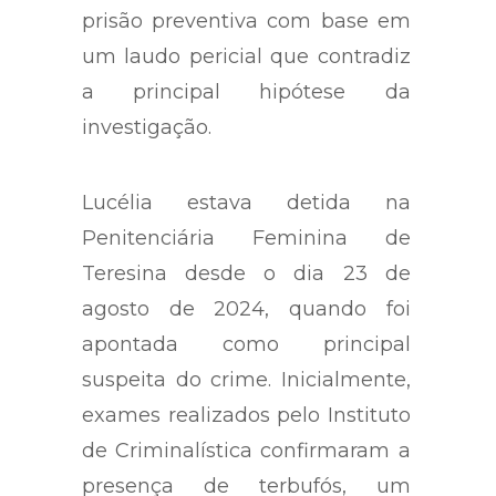
prisão preventiva com base em
um laudo pericial que contradiz
a principal hipótese da
investigação.
Lucélia estava detida na
Penitenciária Feminina de
Teresina desde o dia 23 de
agosto de 2024, quando foi
apontada como principal
suspeita do crime. Inicialmente,
exames realizados pelo Instituto
de Criminalística confirmaram a
presença de terbufós, um