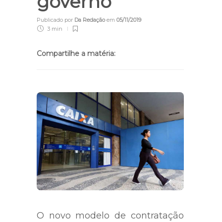
governo
Publicado por
Da Redação
em
05/11/2019
3 min
Compartilhe a matéria:
O novo modelo de contratação