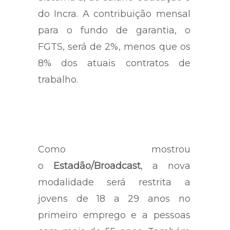
do Incra. A contribuição mensal
para o fundo de garantia, o
FGTS, será de 2%, menos que os
8% dos atuais contratos de
trabalho.
Como mostrou
o
Estadão/Broadcast
, a nova
modalidade será restrita a
jovens de 18 a 29 anos no
primeiro emprego e a pessoas