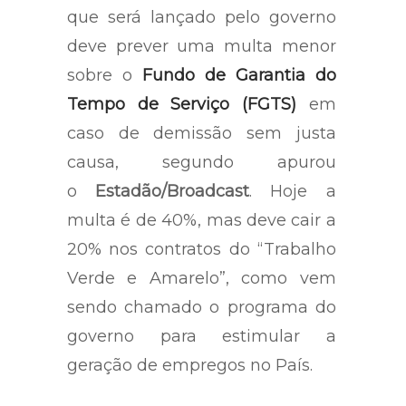
que será lançado pelo governo
deve prever uma multa menor
sobre o
Fundo de Garantia do
Tempo de Serviço (FGTS)
em
caso de demissão sem justa
causa, segundo apurou
o
Estadão/Broadcast
. Hoje a
multa é de 40%, mas deve cair a
20% nos contratos do “Trabalho
Verde e Amarelo”, como vem
sendo chamado o programa do
governo para estimular a
geração de empregos no País.