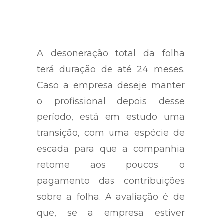
A desoneração total da folha
terá duração de até 24 meses.
Caso a empresa deseje manter
o profissional depois desse
período, está em estudo uma
transição, com uma espécie de
escada para que a companhia
retome aos poucos o
pagamento das contribuições
sobre a folha. A avaliação é de
que, se a empresa estiver