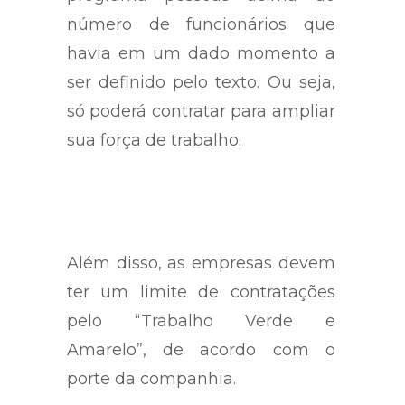
número de funcionários que
havia em um dado momento a
ser definido pelo texto. Ou seja,
só poderá contratar para ampliar
sua força de trabalho.
Além disso, as empresas devem
ter um limite de contratações
pelo “Trabalho Verde e
Amarelo”, de acordo com o
porte da companhia.