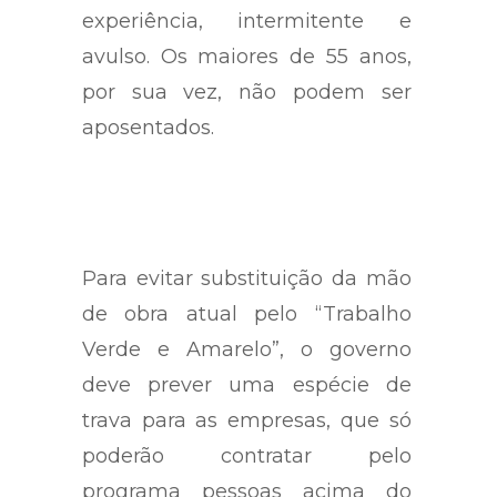
experiência, intermitente e
avulso. Os maiores de 55 anos,
por sua vez, não podem ser
aposentados.
Para evitar substituição da mão
de obra atual pelo “Trabalho
Verde e Amarelo”, o governo
deve prever uma espécie de
trava para as empresas, que só
poderão contratar pelo
programa pessoas acima do