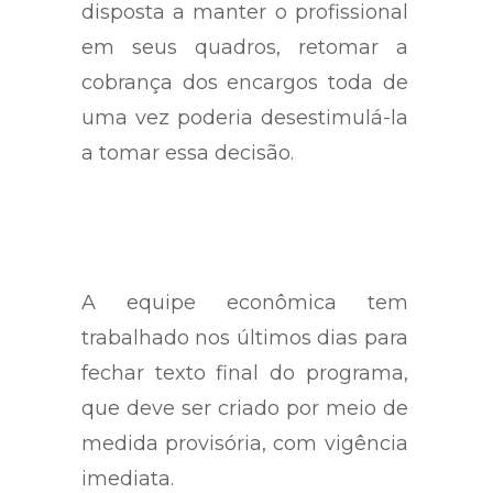
disposta a manter o profissional
em seus quadros, retomar a
cobrança dos encargos toda de
uma vez poderia desestimulá-la
a tomar essa decisão.
A equipe econômica tem
trabalhado nos últimos dias para
fechar texto final do programa,
que deve ser criado por meio de
medida provisória, com vigência
imediata.