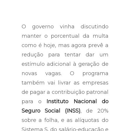
O governo vinha discutindo
manter o porcentual da multa
como é hoje, mas agora prevê a
redução para tentar dar um
estímulo adicional à geração de
novas vagas. O programa
também vai livrar as empresas
de pagar a contribuição patronal
para o
Instituto Nacional do
Seguro Social (INSS)
, de 20%
sobre a folha, e as alíquotas do
Sistema S, do salário-educação e