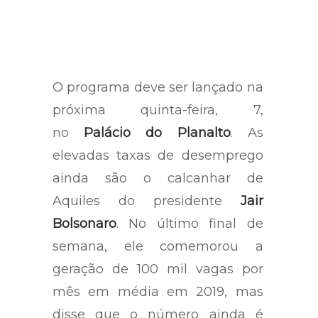
O programa deve ser lançado na
próxima quinta-feira, 7,
no
Palácio do Planalto
. As
elevadas taxas de desemprego
ainda são o calcanhar de
Aquiles do presidente
Jair
Bolsonaro
. No último final de
semana, ele comemorou a
geração de 100 mil vagas por
mês em média em 2019, mas
disse que o número ainda é