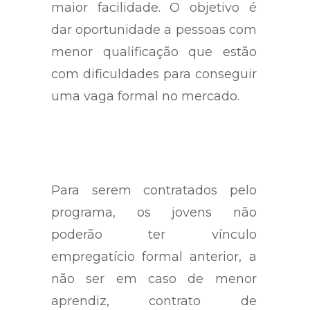
maior facilidade. O objetivo é
dar oportunidade a pessoas com
menor qualificação que estão
com dificuldades para conseguir
uma vaga formal no mercado.
Para serem contratados pelo
programa, os jovens não
poderão ter vínculo
empregatício formal anterior, a
não ser em caso de menor
aprendiz, contrato de