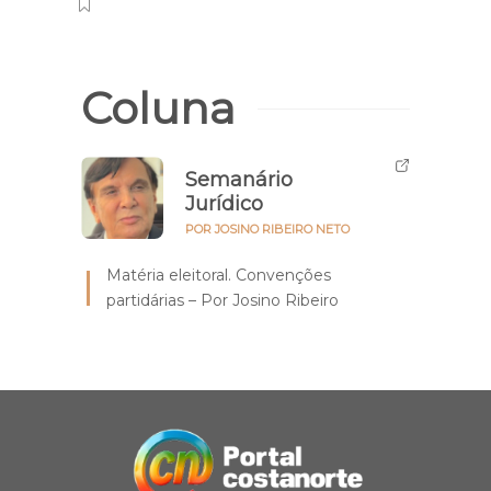
Coluna
Semanário
Jurídico
POR JOSINO RIBEIRO NETO
Matéria eleitoral. Convenções
partidárias – Por Josino Ribeiro