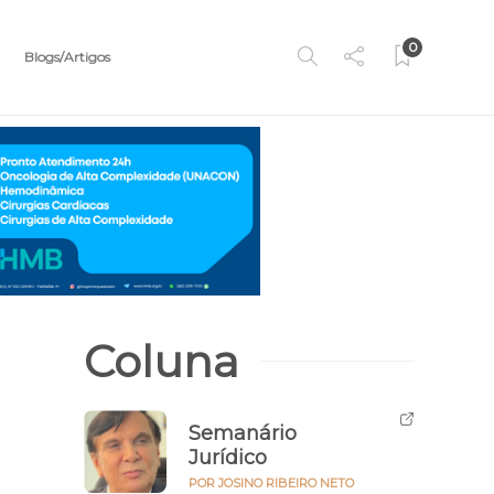
0
Blogs/Artigos
Coluna
Semanário
Jurídico
POR JOSINO RIBEIRO NETO