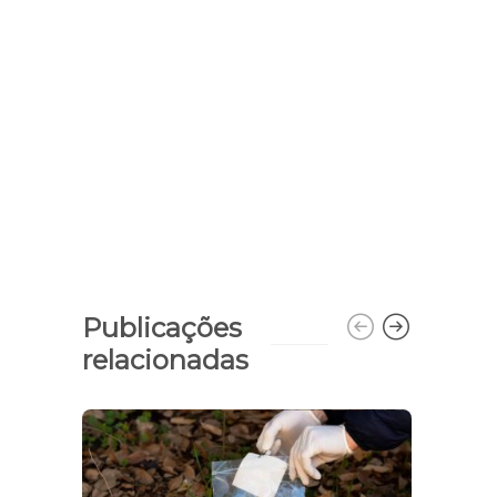
Publicações
relacionadas