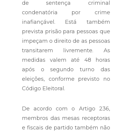
de sentença criminal
condenatória por crime
inafiançável. Está também
prevista prisão para pessoas que
impeçam o direito de as pessoas
transitarem livremente. As
medidas valem até 48 horas
após o segundo turno das
eleições, conforme previsto no
Código Eleitoral.
De acordo com o Artigo 236,
membros das mesas receptoras
e fiscais de partido também não