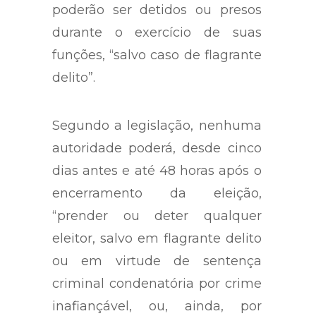
poderão ser detidos ou presos
durante o exercício de suas
funções, “salvo caso de flagrante
delito”.
Segundo a legislação, nenhuma
autoridade poderá, desde cinco
dias antes e até 48 horas após o
encerramento da eleição,
“prender ou deter qualquer
eleitor, salvo em flagrante delito
ou em virtude de sentença
criminal condenatória por crime
inafiançável, ou, ainda, por