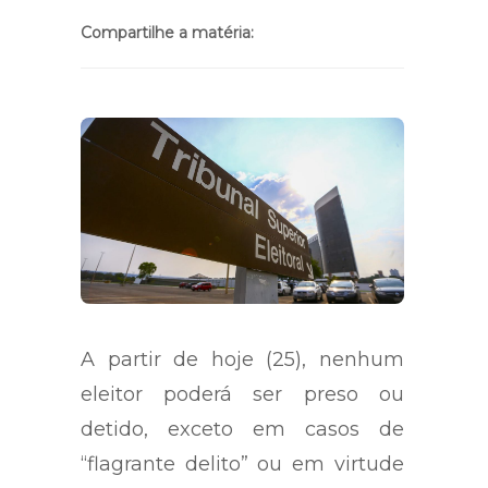
Compartilhe a matéria:
A partir de hoje (25), nenhum
eleitor poderá ser preso ou
detido, exceto em casos de
“flagrante delito” ou em virtude