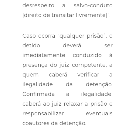
desrespeito a salvo-conduto
[direito de transitar livremente]”.
Caso ocorra “qualquer prisão”, o
detido deverá ser
imediatamente conduzido à
presença do juiz competente, a
quem caberá verificar a
ilegalidade da detenção.
Confirmada a ilegalidade,
caberá ao juiz relaxar a prisão e
responsabilizar eventuais
coautores da detenção.