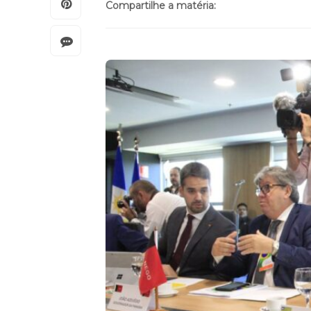
Compartilhe a matéria: