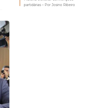
partidárias – Por Josino Ribeiro