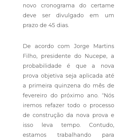
novo cronograma do certame
deve ser divulgado em um
prazo de 45 dias.
De acordo com Jorge Martins
Filho, presidente do Nucepe, a
probabilidade é que a nova
prova objetiva seja aplicada até
a primeira quinzena do mês de
fevereiro do próximo ano. “Nós
iremos refazer todo o processo
de construção da nova prova e
isso leva tempo. Contudo,
estamos trabalhando para