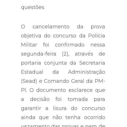
questões.
O cancelamento da prova
objetiva do concurso da Polícia
Militar foi confirmado nessa
segunda-feira (2), através de
portaria conjunta da Secretaria
Estadual da Administração
(Sead) e Comando Geral da PM-
PI. O documento esclarece que
a decisão foi tomada para
garantir a lisura do concurso
ainda que não tenha ocorrido
vazamento das provas e nem de