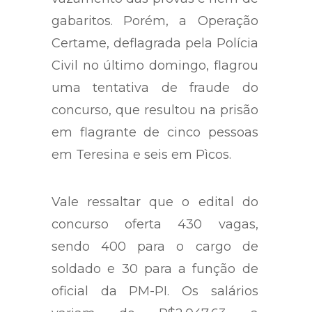
gabaritos. Porém, a Operação
Certame, deflagrada pela Polícia
Civil no último domingo, flagrou
uma tentativa de fraude do
concurso, que resultou na prisão
em flagrante de cinco pessoas
em Teresina e seis em Pìcos.
Vale ressaltar que o edital do
concurso oferta 430 vagas,
sendo 400 para o cargo de
soldado e 30 para a função de
oficial da PM-PI. Os salários