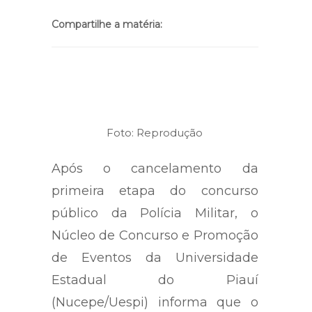
Compartilhe a matéria:
Foto: Reprodução
Após o cancelamento da
primeira etapa do concurso
público da Polícia Militar, o
Núcleo de Concurso e Promoção
de Eventos da Universidade
Estadual do Piauí
(Nucepe/Uespi) informa que o