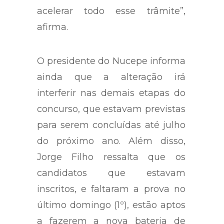
acelerar todo esse trâmite”,
afirma.
O presidente do Nucepe informa
ainda que a alteração irá
interferir nas demais etapas do
concurso, que estavam previstas
para serem concluídas até julho
do próximo ano. Além disso,
Jorge Filho ressalta que os
candidatos que estavam
inscritos, e faltaram a prova no
último domingo (1º), estão aptos
a fazerem a nova bateria de