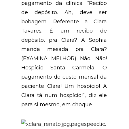
pagamento da clínica. “Recibo
de depósito. Ah, deve ser
bobagem. Referente a Clara
Tavares. É um recibo de
depósito, pra Clara? A Sophia
manda mesada pra Clara?
(EXAMINA MELHOR) Não. Não!
Hospício Santa Carmela. O
pagamento do custo mensal da
paciente Clara! Um hospício! A
Clara tá num hospício!”, diz ele
para si mesmo, em choque.