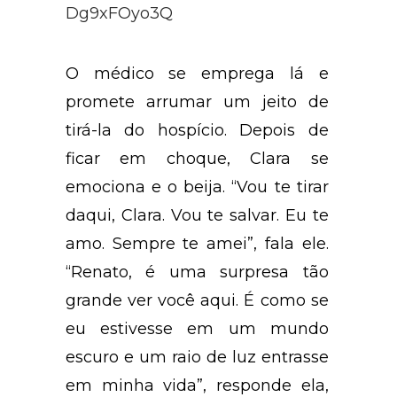
O médico se emprega lá e
promete arrumar um jeito de
tirá-la do hospício. Depois de
ficar em choque, Clara se
emociona e o beija. “Vou te tirar
daqui, Clara. Vou te salvar. Eu te
amo. Sempre te amei”, fala ele.
“Renato, é uma surpresa tão
grande ver você aqui. É como se
eu estivesse em um mundo
escuro e um raio de luz entrasse
em minha vida”, responde ela,