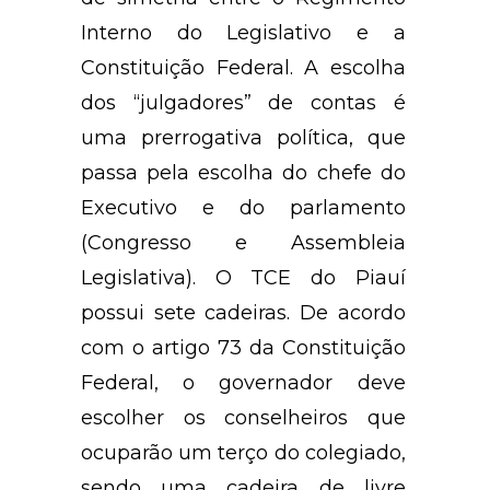
Interno do Legislativo e a
Constituição Federal. A escolha
dos “julgadores” de contas é
uma prerrogativa política, que
passa pela escolha do chefe do
Executivo e do parlamento
(Congresso e Assembleia
Legislativa). O TCE do Piauí
possui sete cadeiras. De acordo
com o artigo 73 da Constituição
Federal, o governador deve
escolher os conselheiros que
ocuparão um terço do colegiado,
sendo uma cadeira de livre