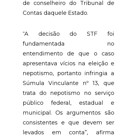
de conselheiro do Tribunal de
Contas daquele Estado.
“A decisão do STF foi
fundamentada no
entendimento de que o caso
apresentava vícios na eleição e
nepotismo, portanto infringia a
Súmula Vinculante nº 13, que
trata do nepotismo no serviço
público federal, estadual e
municipal. Os argumentos são
consistentes e que devem ser
levados em conta”, afirma