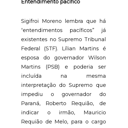
Entendimento pacífico
Sigifroi Moreno lembra que há
“entendimentos pacíficos” já
existentes no Supremo Tribunal
Federal (STF). Lílian Martins é
esposa do governador Wilson
Martins (PSB) e poderia ser
incluída na mesma
interpretação do Supremo que
impediu o governador do
Paraná, Roberto Requião, de
indicar o irmão, Mauricio
Requião de Melo, para o cargo