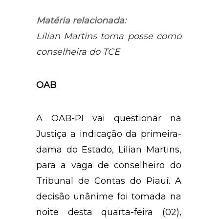
Matéria relacionada:
Lilian Martins toma posse como
conselheira do TCE
OAB
A OAB-PI vai questionar na
Justiça a indicação da primeira-
dama do Estado, Lílian Martins,
para a vaga de conselheiro do
Tribunal de Contas do Piauí. A
decisão unânime foi tomada na
noite desta quarta-feira (02),