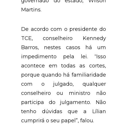
governado do estado, Wilson
Martins.
De acordo com o presidente do
TCE, conselheiro Kennedy
Barros, nestes casos há um
impedimento pela lei. “Isso
acontece em todas as cortes,
porque quando há familiaridade
com o julgado, qualquer
conselheiro ou ministro não
participa do julgamento. Não
tenho dúvidas que a Lílian
cumprirá o seu papel”, falou.