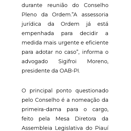
durante reunião do Conselho
Pleno da Ordem.”A assessoria
jurídica da Ordem já está
empenhada para decidir a
medida mais urgente e eficiente
para adotar no caso”, informa o
advogado Sigifroi Moreno,
presidente da OAB-PI.
O principal ponto questionado
pelo Conselho é a nomeação da
primeira-dama para o cargo,
feito pela Mesa Diretora da
Assembleia Legislativa do Piauí