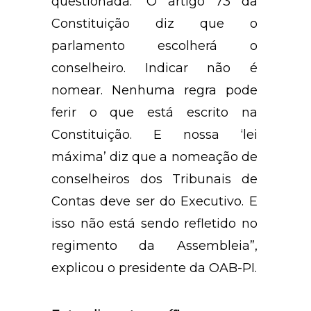
questionada. “O artigo 73 da
Constituição diz que o
parlamento escolherá o
conselheiro. Indicar não é
nomear. Nenhuma regra pode
ferir o que está escrito na
Constituição. E nossa ‘lei
máxima’ diz que a nomeação de
conselheiros dos Tribunais de
Contas deve ser do Executivo. E
isso não está sendo refletido no
regimento da Assembleia”,
explicou o presidente da OAB-PI.