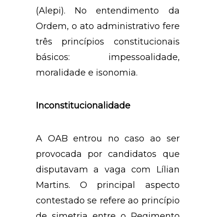
(Alepi). No entendimento da
Ordem, o ato administrativo fere
três princípios constitucionais
básicos: impessoalidade,
moralidade e isonomia.
Inconstitucionalidade
A OAB entrou no caso ao ser
provocada por candidatos que
disputavam a vaga com Lílian
Martins. O principal aspecto
contestado se refere ao princípio
de simetria entre o Regimento