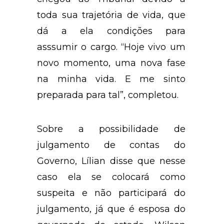
toda sua trajetória de vida, que
dá a ela condições para
asssumir o cargo. “Hoje vivo um
novo momento, uma nova fase
na minha vida. E me sinto
preparada para tal”, completou.
Sobre a possibilidade de
julgamento de contas do
Governo, Lílian disse que nesse
caso ela se colocará como
suspeita e não participará do
julgamento, já que é esposa do