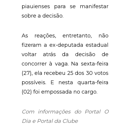
piauienses para se manifestar
sobre a decisão.
As reações, entretanto, não
fizeram a ex-deputada estadual
voltar atrás da decisão de
concorrer à vaga. Na sexta-feira
(27), ela recebeu 25 dos 30 votos
possíveis. E nesta quarta-feira
(02) foi empossada no cargo.
Com informações do Portal O
Dia e Portal da Clube