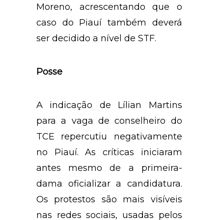
Moreno, acrescentando que o
caso do Piauí também deverá
ser decidido a nível de STF.
Posse
A indicação de Lílian Martins
para a vaga de conselheiro do
TCE repercutiu negativamente
no Piauí. As críticas iniciaram
antes mesmo de a primeira-
dama oficializar a candidatura.
Os protestos são mais visíveis
nas redes sociais, usadas pelos