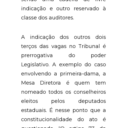
indicação e outro reservado à
classe dos auditores.
A indicação dos outros dois
terços das vagas no Tribunal é
prerrogativa do poder
Legislativo. A exemplo do caso
envolvendo a primeira-dama, a
Mesa Diretora é quem tem
nomeado todos os conselheiros
eleitos pelos deputados
estaduais. É nesse ponto que a
constitucionalidade do ato é