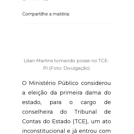
Compartilhe a matéria:
Lilian Martins tomando posse no TCE-
PI (Foto: Divulgação)
O Ministério Público considerou
a eleição da primeira dama do
estado, para o cargo de
conselheira do Tribunal de
Contas do Estado (TCE), um ato
inconstitucional e já entrou com