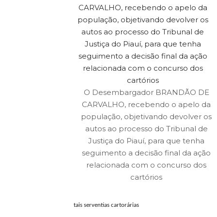
O Desembargador BRANDÃO DE
CARVALHO, recebendo o apelo da
população, objetivando devolver os
autos ao processo do Tribunal de
Justiça do Piauí, para que tenha
seguimento a decisão final da ação
relacionada com o concurso dos
cartórios
tais serventias cartorárias