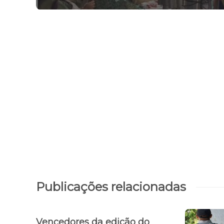
Publicações relacionadas
Vencedores da edição do