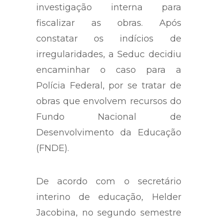
investigação interna para
fiscalizar as obras. Após
constatar os indícios de
irregularidades, a Seduc decidiu
encaminhar o caso para a
Polícia Federal, por se tratar de
obras que envolvem recursos do
Fundo Nacional de
Desenvolvimento da Educação
(FNDE).
De acordo com o secretário
interino de educação, Helder
Jacobina, no segundo semestre