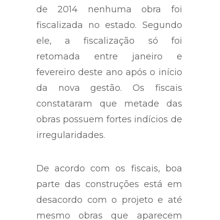
de 2014 nenhuma obra foi
fiscalizada no estado. Segundo
ele, a fiscalização só foi
retomada entre janeiro e
fevereiro deste ano após o início
da nova gestão. Os fiscais
constataram que metade das
obras possuem fortes indícios de
irregularidades.
De acordo com os fiscais, boa
parte das construções está em
desacordo com o projeto e até
mesmo obras que aparecem