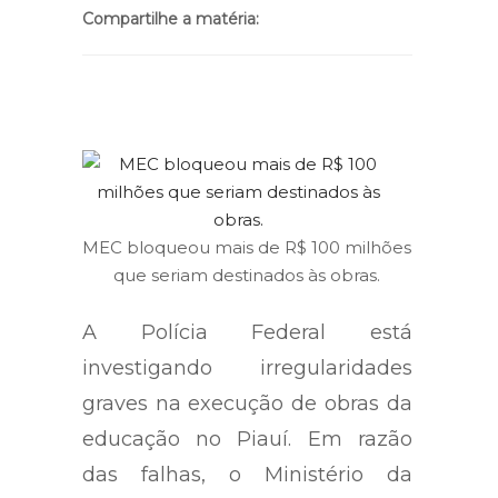
Compartilhe a matéria:
MEC bloqueou mais de R$ 100 milhões
que seriam destinados às obras.
A Polícia Federal está
investigando irregularidades
graves na execução de obras da
educação no Piauí. Em razão
das falhas, o Ministério da