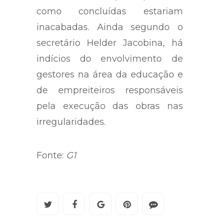
como concluídas estariam
inacabadas. Ainda segundo o
secretário Helder Jacobina, há
indícios do envolvimento de
gestores na área da educação e
de empreiteiros responsáveis
pela execução das obras nas
irregularidades.
Fonte:
G1